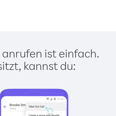
anrufen ist einfach.
tzt, kannst du: