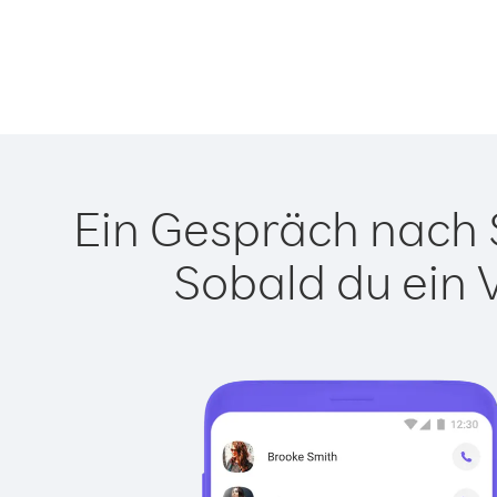
Ein Gespräch nach S
Sobald du ein 