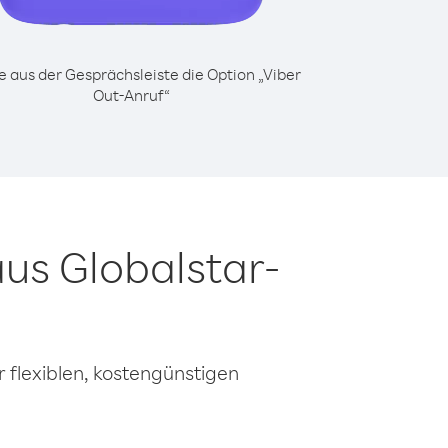
 aus der Gesprächsleiste die Option „Viber
Out-Anruf“
us Globalstar-
 flexiblen, kostengünstigen