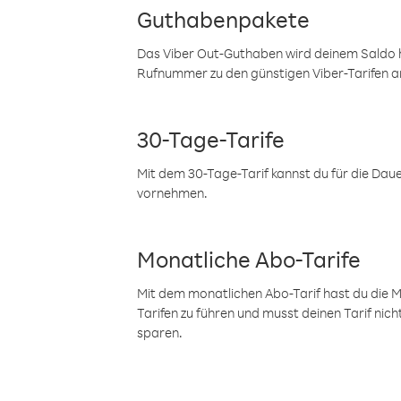
Guthabenpakete
Das Viber Out-Guthaben wird deinem Saldo h
Rufnummer zu den günstigen Viber-Tarifen a
30-Tage-Tarife
Mit dem 30-Tage-Tarif kannst du für die Dau
vornehmen.
Monatliche Abo-Tarife
Mit dem monatlichen Abo-Tarif hast du die M
Tarifen zu führen und musst deinen Tarif nic
sparen.