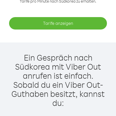
Tarife pro Minute nach Südkorea zu erhalten.
Tarife anzeigen
Ein Gespräch nach
Südkorea mit Viber Out
anrufen ist einfach.
Sobald du ein Viber Out-
Guthaben besitzt, kannst
du: