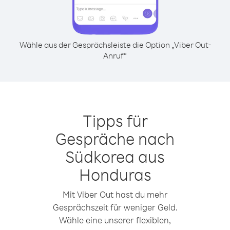
Wähle aus der Gesprächsleiste die Option „Viber Out-
Anruf“
Tipps für
Gespräche nach
Südkorea aus
Honduras
Mit Viber Out hast du mehr
Gesprächszeit für weniger Geld.
Wähle eine unserer flexiblen,