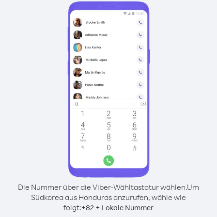
Die Nummer über die Viber-Wähltastatur wählen.
Um
Südkorea aus Honduras anzurufen, wähle wie
folgt:
+
+
82
Lokale Nummer