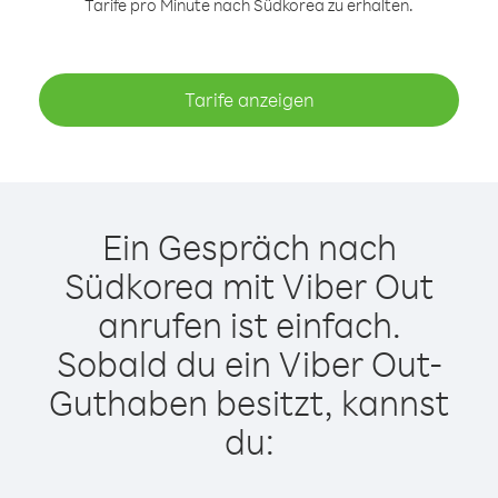
Tarife pro Minute nach Südkorea zu erhalten.
Tarife anzeigen
Ein Gespräch nach
Südkorea mit Viber Out
anrufen ist einfach.
Sobald du ein Viber Out-
Guthaben besitzt, kannst
du: