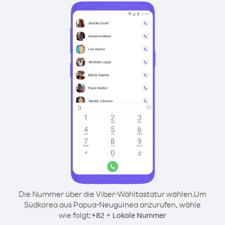
Die Nummer über die Viber-Wähltastatur wählen.
Um
Südkorea aus Papua-Neuguinea anzurufen, wähle
wie folgt:
+
+
82
Lokale Nummer