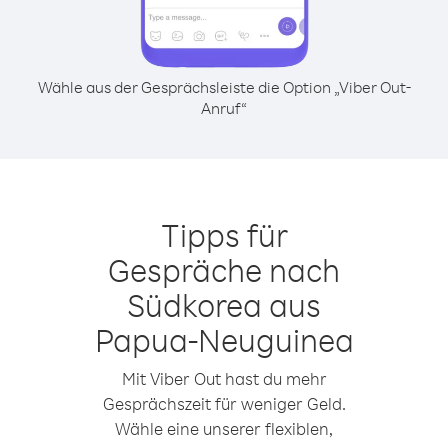
Wähle aus der Gesprächsleiste die Option „Viber Out-
Anruf“
Tipps für
Gespräche nach
Südkorea aus
Papua-Neuguinea
Mit Viber Out hast du mehr
Gesprächszeit für weniger Geld.
Wähle eine unserer flexiblen,