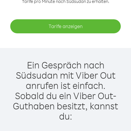
Tarife pro Minute nach Südsudan zu erhalten.
Tarife anzeigen
Ein Gespräch nach
Südsudan mit Viber Out
anrufen ist einfach.
Sobald du ein Viber Out-
Guthaben besitzt, kannst
du: