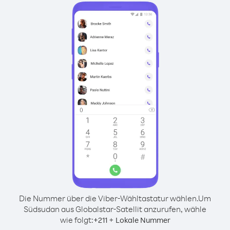
Die Nummer über die Viber-Wähltastatur wählen.
Um
Südsudan aus Globalstar-Satellit anzurufen, wähle
wie folgt:
+
+
211
Lokale Nummer