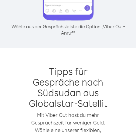
Wähle aus der Gesprächsleiste die Option „Viber Out-
Anruf“
Tipps für
Gespräche nach
Südsudan aus
Globalstar-Satellit
Mit Viber Out hast du mehr
Gesprächszeit für weniger Geld.
Wähle eine unserer flexiblen,