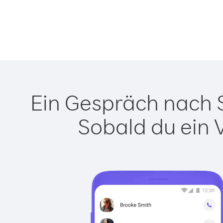
Ein Gespräch nach S
Sobald du ein 