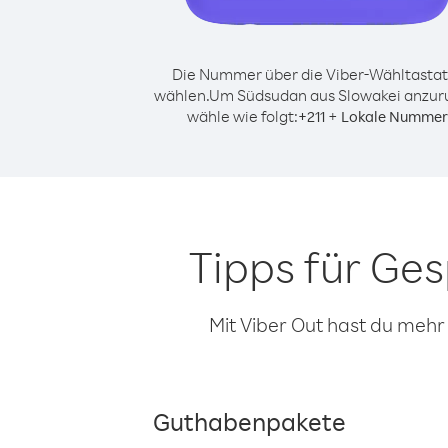
Die Nummer über die Viber-Wähltastat
wählen.
Um Südsudan aus Slowakei anzur
wähle wie folgt:
+
+
211
Lokale Nummer
Tipps für Ge
Mit Viber Out hast du mehr
Guthabenpakete