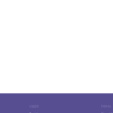
VIBER
FIRMA