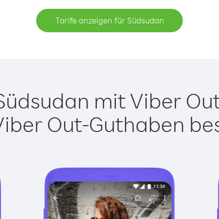
Tarife anzeigen für Südsudan
üdsudan mit Viber Out 
Viber Out-Guthaben besi