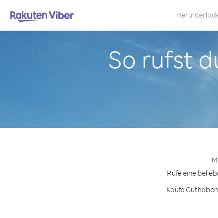
Herunterlad
So rufst 
M
Rufe eine belie
Kaufe Guthabenp