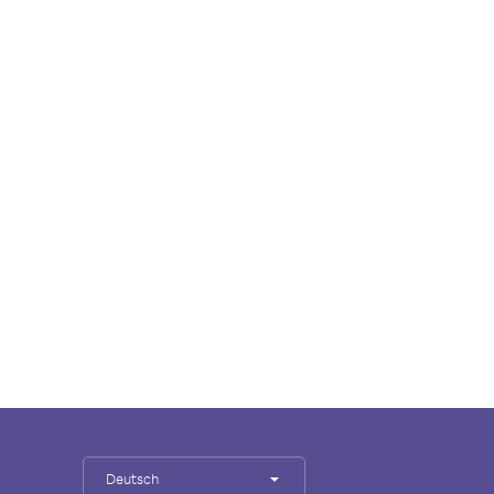
Deutsch