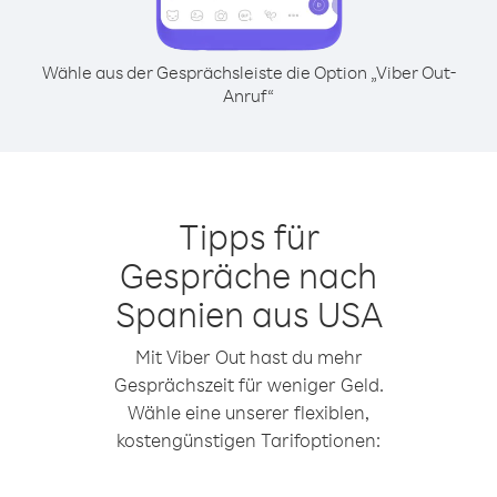
Wähle aus der Gesprächsleiste die Option „Viber Out-
Anruf“
Tipps für
Gespräche nach
Spanien aus USA
Mit Viber Out hast du mehr
Gesprächszeit für weniger Geld.
Wähle eine unserer flexiblen,
kostengünstigen Tarifoptionen: