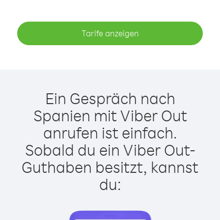
Tarife anzeigen
Ein Gespräch nach
Spanien mit Viber Out
anrufen ist einfach.
Sobald du ein Viber Out-
Guthaben besitzt, kannst
du: