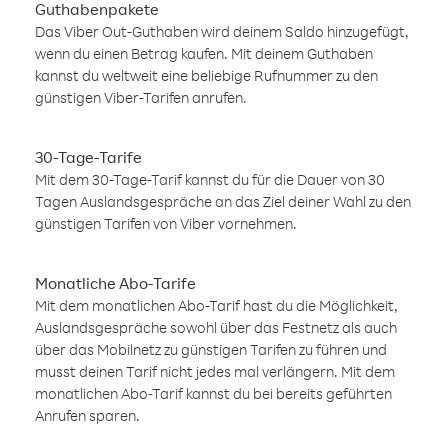
Guthabenpakete
Das Viber Out-Guthaben wird deinem Saldo hinzugefügt,
wenn du einen Betrag kaufen. Mit deinem Guthaben
kannst du weltweit eine beliebige Rufnummer zu den
günstigen Viber-Tarifen anrufen.
30-Tage-Tarife
Mit dem 30-Tage-Tarif kannst du für die Dauer von 30
Tagen Auslandsgespräche an das Ziel deiner Wahl zu den
günstigen Tarifen von Viber vornehmen.
Monatliche Abo-Tarife
Mit dem monatlichen Abo-Tarif hast du die Möglichkeit,
Auslandsgespräche sowohl über das Festnetz als auch
über das Mobilnetz zu günstigen Tarifen zu führen und
musst deinen Tarif nicht jedes mal verlängern. Mit dem
monatlichen Abo-Tarif kannst du bei bereits geführten
Anrufen sparen.