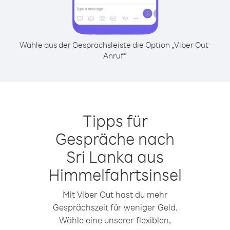
Wähle aus der Gesprächsleiste die Option „Viber Out-
Anruf“
Tipps für
Gespräche nach
Sri Lanka aus
Himmelfahrtsinsel
Mit Viber Out hast du mehr
Gesprächszeit für weniger Geld.
Wähle eine unserer flexiblen,