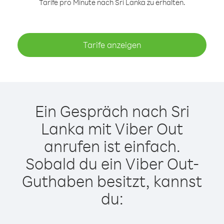
Tarife pro Minute nach Sri Lanka zu erhalten.
Tarife anzeigen
Ein Gespräch nach Sri
Lanka mit Viber Out
anrufen ist einfach.
Sobald du ein Viber Out-
Guthaben besitzt, kannst
du: