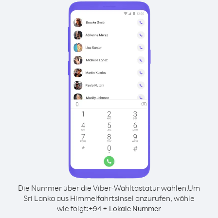
Die Nummer über die Viber-Wähltastatur wählen.
Um
Sri Lanka aus Himmelfahrtsinsel anzurufen, wähle
wie folgt:
+
+
94
Lokale Nummer