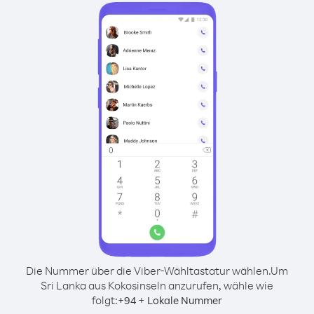
Die Nummer über die Viber-Wähltastatur wählen.
Um
Sri Lanka aus Kokosinseln anzurufen, wähle wie
folgt:
+
+
94
Lokale Nummer