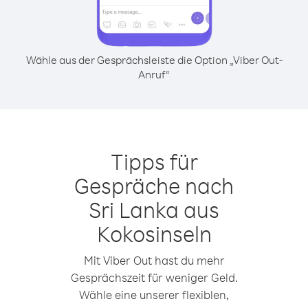
Wähle aus der Gesprächsleiste die Option „Viber Out-
Anruf“
Tipps für
Gespräche nach
Sri Lanka aus
Kokosinseln
Mit Viber Out hast du mehr
Gesprächszeit für weniger Geld.
Wähle eine unserer flexiblen,