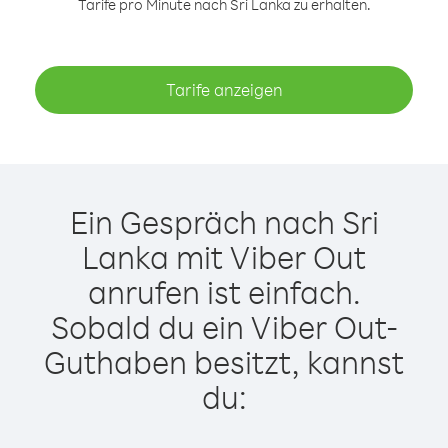
Tarife pro Minute nach Sri Lanka zu erhalten.
Tarife anzeigen
Ein Gespräch nach Sri
Lanka mit Viber Out
anrufen ist einfach.
Sobald du ein Viber Out-
Guthaben besitzt, kannst
du: