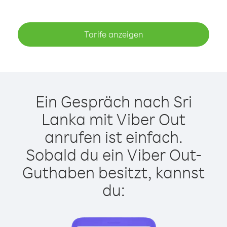
Tarife anzeigen
Ein Gespräch nach Sri
Lanka mit Viber Out
anrufen ist einfach.
Sobald du ein Viber Out-
Guthaben besitzt, kannst
du: