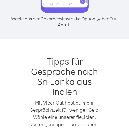
Wähle aus der Gesprächsleiste die Option „Viber Out-
Anruf“
Tipps für
Gespräche nach
Sri Lanka aus
Indien
Mit Viber Out hast du mehr
Gesprächszeit für weniger Geld.
Wähle eine unserer flexiblen,
kostengünstigen Tarifoptionen: