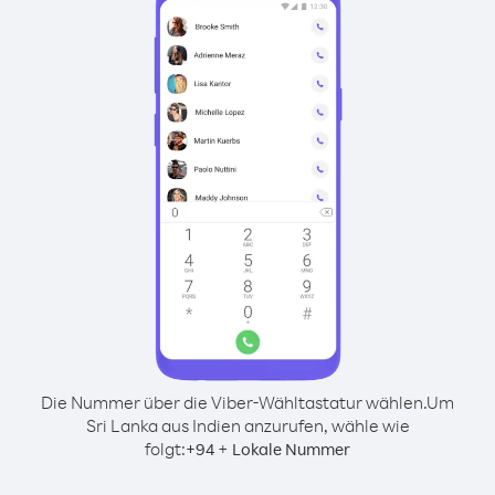
Die Nummer über die Viber-Wähltastatur wählen.
Um
Sri Lanka aus Indien anzurufen, wähle wie
folgt:
+
+
94
Lokale Nummer