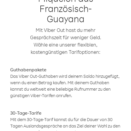
Französisch-
Guayana
Mit Viber Out hast du mehr
Gesprächszeit für weniger Geld.
Wähle eine unserer flexiblen,
kostengünstigen Tarifoptionen:
Guthabenpakete
Das Viber Out-Guthaben wird deinem Saldo hinzugefügt,
wenn du einen Betrag kaufen. Mit deinem Guthaben
kannst du weltweit eine beliebige Rufnummer zu den
günstigen Viber-Tarifen anrufen.
30-Tage-Tarife
Mit dem 30-Tage-Tarif kannst du für die Dauer von 30
Tagen Auslandsgespräche an das Ziel deiner Wahl zu den