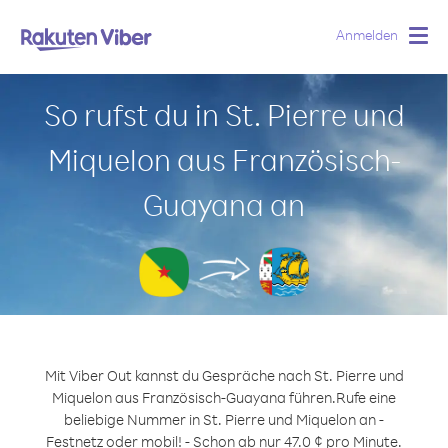
Anmelden
Togg
navig
So rufst du in St. Pierre und
Miquelon aus Französisch-
Guayana an
Mit Viber Out kannst du Gespräche nach St. Pierre und
Miquelon aus Französisch-Guayana führen.
Rufe eine
beliebige Nummer in St. Pierre und Miquelon an -
Festnetz oder mobil! - Schon ab nur 47.0 ¢ pro Minute.