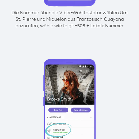
Die Nummer über die Viber-Wähltastatur wählen.
Um
St. Pierre und Miquelon aus Französisch-Guayana
anzurufen, wähle wie folgt:
+
+
508
Lokale Nummer