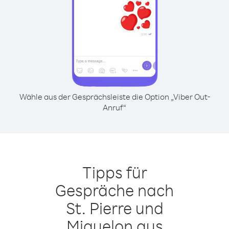
Wähle aus der Gesprächsleiste die Option „Viber Out-
Anruf“
Tipps für
Gespräche nach
St. Pierre und
Miquelon aus