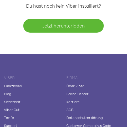
Du hast noch kein Viber installiert?
Jetzt herunterladen
VIBER
FIRMA
Funktionen
Über Viber
Blog
Brand Center
Sicherheit
Karriere
Viber Out
AGB
Tarife
Datenschutzerklärung
Support
Customer Complaints Code