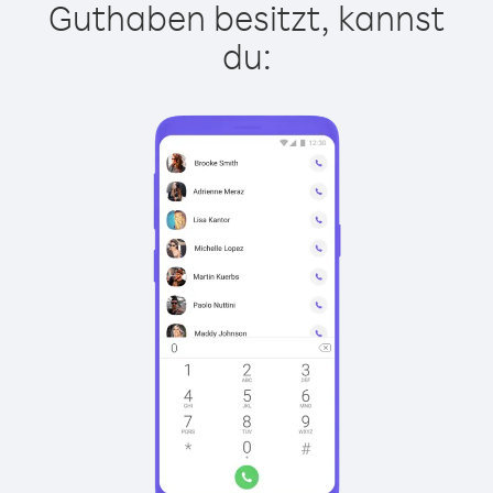
Guthaben besitzt, kannst
du: