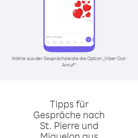
Wähle aus der Gesprächsleiste die Option „Viber Out-
Anruf“
Tipps für
Gespräche nach
St. Pierre und
Miquelon aus