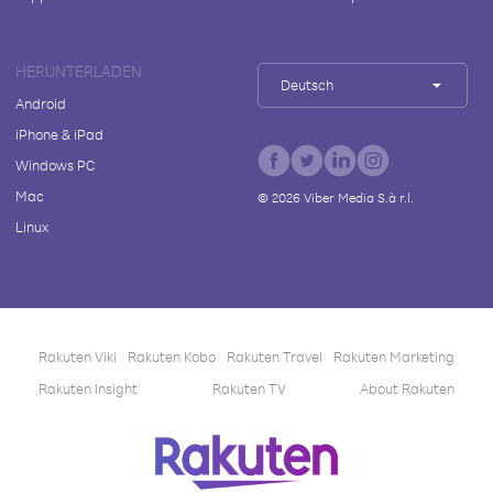
HERUNTERLADEN
Deutsch
Android
iPhone & iPad
Windows PC
Mac
©
2026
Viber Media S.à r.l.
Linux
Rakuten Viki
Rakuten Kobo
Rakuten Travel
Rakuten Marketing
Rakuten Insight
Rakuten TV
About Rakuten