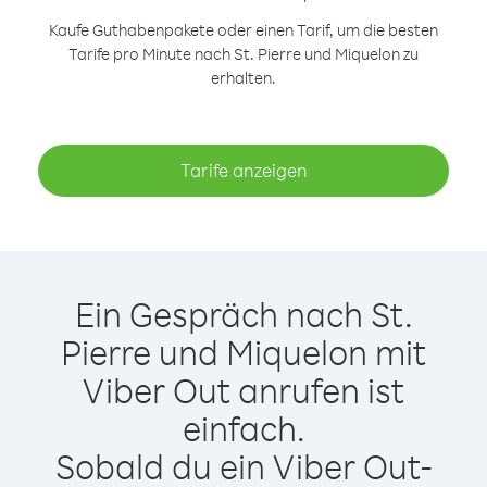
Kaufe Guthabenpakete oder einen Tarif, um die besten
Tarife pro Minute nach St. Pierre und Miquelon zu
erhalten.
Tarife anzeigen
Ein Gespräch nach St.
Pierre und Miquelon mit
Viber Out anrufen ist
einfach.
Sobald du ein Viber Out-