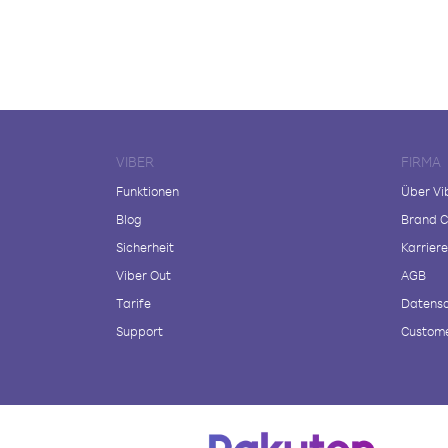
VIBER
FIRMA
Funktionen
Über Vi
Blog
Brand C
Sicherheit
Karriere
Viber Out
AGB
Tarife
Datensc
Support
Custome