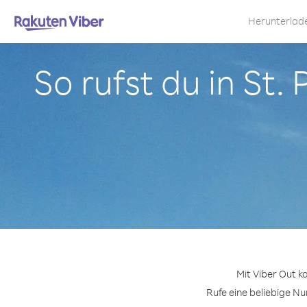
Herunterlad
So rufst du in St
Mit Viber Out k
Rufe eine beliebige Nu