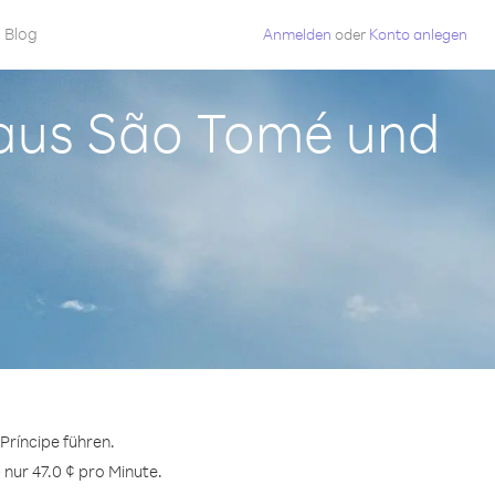
Blog
Anmelden
oder
Konto anlegen
n aus São Tomé und
Príncipe führen.
 nur 47.0 ¢ pro Minute.