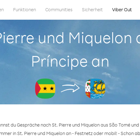
en
Funktionen
Communities
Sicherheit
Viber Out
. Pierre und Miquelo
Príncipe an
annst du Gespräche nach St. Pierre und Miquelon aus São Tomé und 
mmer in St. Pierre und Miquelon an - Festnetz oder mobil! - Schon ab