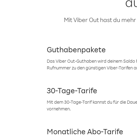
a
Mit Viber Out hast du mehr
Guthabenpakete
Das Viber Out-Guthaben wird deinem Saldo h
Rufnummer zu den günstigen Viber-Tarifen a
30-Tage-Tarife
Mit dem 30-Tage-Tarif kannst du für die Dau
vornehmen.
Monatliche Abo-Tarife