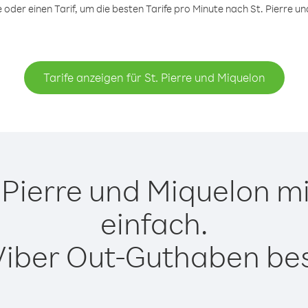
der einen Tarif, um die besten Tarife pro Minute nach St. Pierre un
Tarife anzeigen für St. Pierre und Miquelon
Pierre und Miquelon mi
einfach.
Viber Out-Guthaben besi