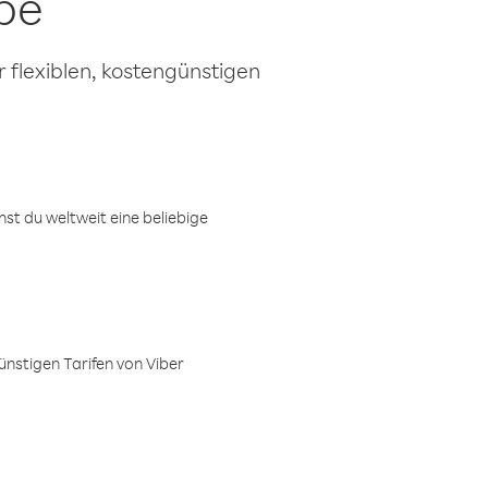
pe
 flexiblen, kostengünstigen
t du weltweit eine beliebige
ünstigen Tarifen von Viber