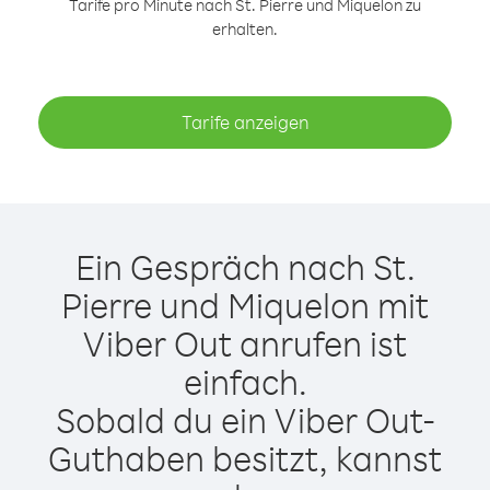
Tarife pro Minute nach St. Pierre und Miquelon zu
erhalten.
Tarife anzeigen
Ein Gespräch nach St.
Pierre und Miquelon mit
Viber Out anrufen ist
einfach.
Sobald du ein Viber Out-
Guthaben besitzt, kannst