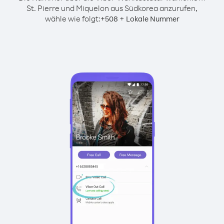
St. Pierre und Miquelon aus Südkorea anzurufen,
wähle wie folgt:
+
+
508
Lokale Nummer