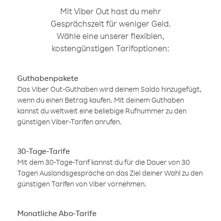
Mit Viber Out hast du mehr
Gesprächszeit für weniger Geld.
Wähle eine unserer flexiblen,
kostengünstigen Tarifoptionen:
Guthabenpakete
Das Viber Out-Guthaben wird deinem Saldo hinzugefügt,
wenn du einen Betrag kaufen. Mit deinem Guthaben
kannst du weltweit eine beliebige Rufnummer zu den
günstigen Viber-Tarifen anrufen.
30-Tage-Tarife
Mit dem 30-Tage-Tarif kannst du für die Dauer von 30
Tagen Auslandsgespräche an das Ziel deiner Wahl zu den
günstigen Tarifen von Viber vornehmen.
Monatliche Abo-Tarife