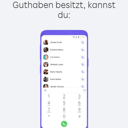
Guthaben besitzt, kannst
du: