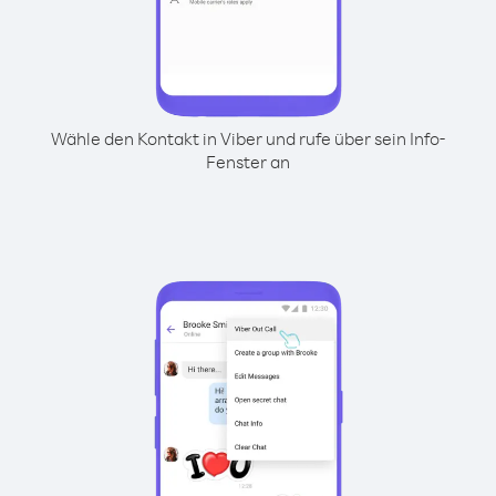
Wähle den Kontakt in Viber und rufe über sein Info-
Fenster an