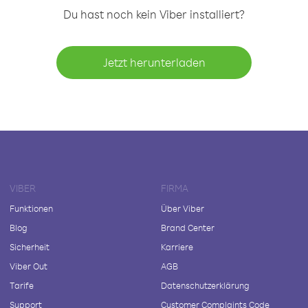
Du hast noch kein Viber installiert?
Jetzt herunterladen
VIBER
FIRMA
Funktionen
Über Viber
Blog
Brand Center
Sicherheit
Karriere
Viber Out
AGB
Tarife
Datenschutzerklärung
Support
Customer Complaints Code