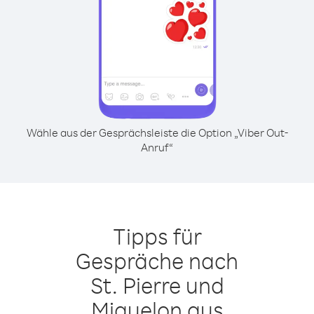
Wähle aus der Gesprächsleiste die Option „Viber Out-
Anruf“
Tipps für
Gespräche nach
St. Pierre und
Miquelon aus