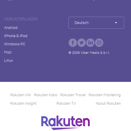
HERUNTERLADEN
Deutsch
Android
iPhone & iPad
Windows PC
Mac
©
2026
Viber Media S.à r.l.
Linux
Rakuten Viki
Rakuten Kobo
Rakuten Travel
Rakuten Marketing
Rakuten Insight
Rakuten TV
About Rakuten