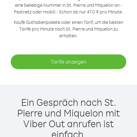
eine beliebige Nummer in St. Pierre und Miquelon an -
Festnetz oder mobil! - Schon ab nur 47.0 ¢ pro Minute.
Kaufe Guthabenpakete oder einen Tarif, um die besten
Tarife pro Minute nach St. Pierre und Miquelon zu
erhalten.
Tarife anzeigen
Ein Gespräch nach St.
Pierre und Miquelon mit
Viber Out anrufen ist
einfach.