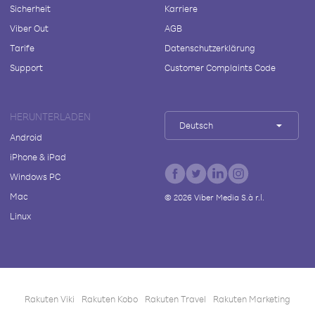
Sicherheit
Karriere
Viber Out
AGB
Tarife
Datenschutzerklärung
Support
Customer Complaints Code
HERUNTERLADEN
Deutsch
Android
iPhone & iPad
Windows PC
Mac
©
2026
Viber Media S.à r.l.
Linux
Rakuten Viki
Rakuten Kobo
Rakuten Travel
Rakuten Marketing