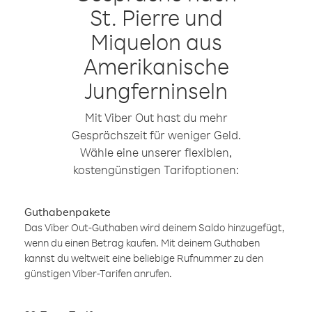
St. Pierre und
Miquelon aus
Amerikanische
Jungferninseln
Mit Viber Out hast du mehr
Gesprächszeit für weniger Geld.
Wähle eine unserer flexiblen,
kostengünstigen Tarifoptionen:
Guthabenpakete
Das Viber Out-Guthaben wird deinem Saldo hinzugefügt,
wenn du einen Betrag kaufen. Mit deinem Guthaben
kannst du weltweit eine beliebige Rufnummer zu den
günstigen Viber-Tarifen anrufen.