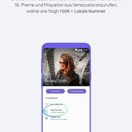
St. Pierre und Miquelon aus Venezuela anzurufen,
wähle wie folgt:
+
+
508
Lokale Nummer