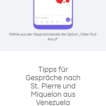
Wähle aus der Gesprächsleiste die Option „Viber Out-
Anruf“
Tipps für
Gespräche nach
St. Pierre und
Miquelon aus
Venezuela