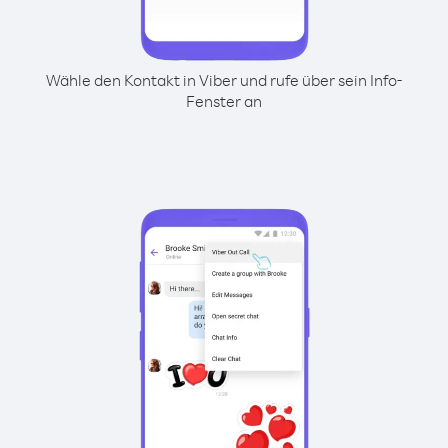
Wähle den Kontakt in Viber und rufe über sein Info-
Fenster an