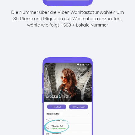
Die Nummer über die Viber-Wähltastatur wählen.
Um
St. Pierre und Miquelon aus Westsahara anzurufen,
wähle wie folgt:
+
+
508
Lokale Nummer