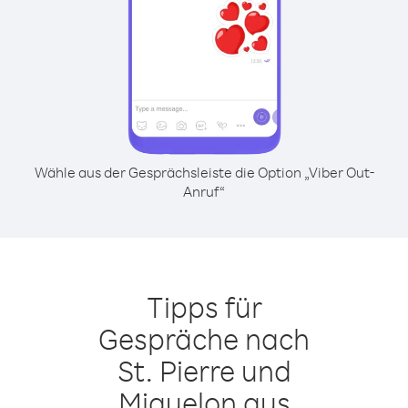
Wähle aus der Gesprächsleiste die Option „Viber Out-
Anruf“
Tipps für
Gespräche nach
St. Pierre und
Miquelon aus