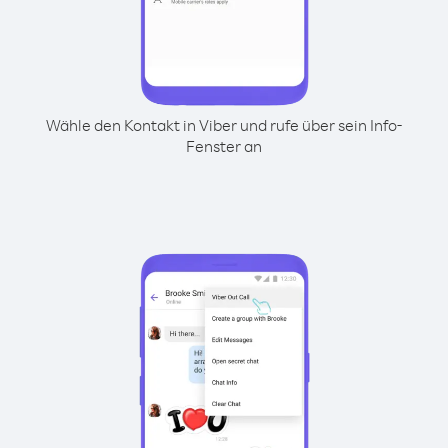
Wähle den Kontakt in Viber und rufe über sein Info-
Fenster an