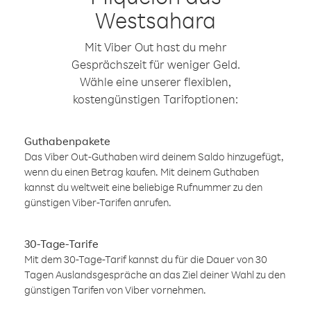
Westsahara
Mit Viber Out hast du mehr
Gesprächszeit für weniger Geld.
Wähle eine unserer flexiblen,
kostengünstigen Tarifoptionen:
Guthabenpakete
Das Viber Out-Guthaben wird deinem Saldo hinzugefügt,
wenn du einen Betrag kaufen. Mit deinem Guthaben
kannst du weltweit eine beliebige Rufnummer zu den
günstigen Viber-Tarifen anrufen.
30-Tage-Tarife
Mit dem 30-Tage-Tarif kannst du für die Dauer von 30
Tagen Auslandsgespräche an das Ziel deiner Wahl zu den
günstigen Tarifen von Viber vornehmen.