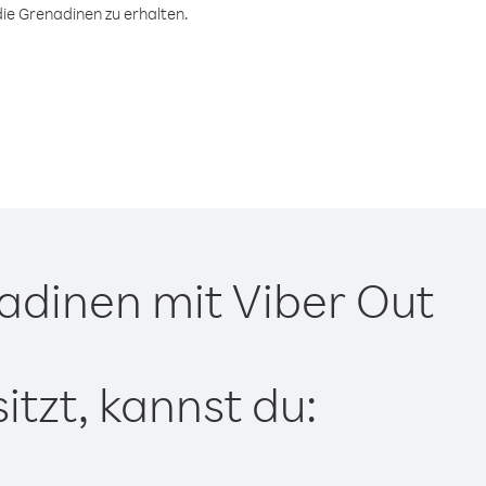
die Grenadinen zu erhalten.
adinen mit Viber Out
tzt, kannst du: