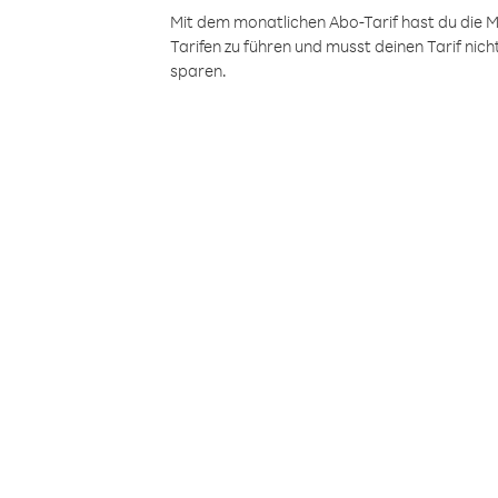
Mit dem monatlichen Abo-Tarif hast du die M
Tarifen zu führen und musst deinen Tarif nic
sparen.