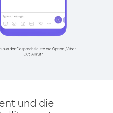
 aus der Gesprächsleiste die Option „Viber
Out-Anruf“
ent und die