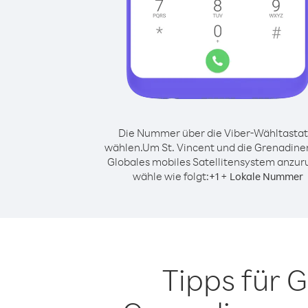
Die Nummer über die Viber-Wähltastat
wählen.
Um St. Vincent und die Grenadine
Globales mobiles Satellitensystem anzur
wähle wie folgt:
+
+
1
Lokale Nummer
Tipps für 