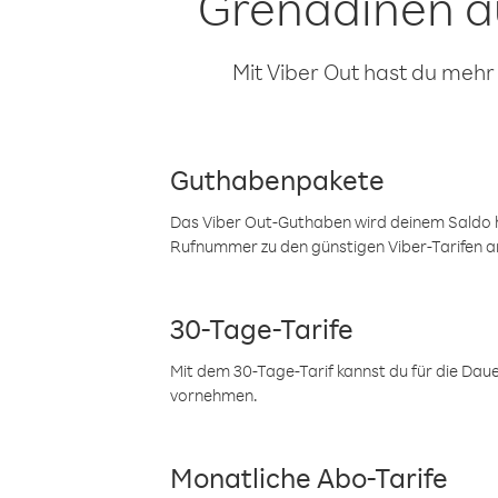
Grenadinen au
Mit Viber Out hast du mehr
Guthabenpakete
Das Viber Out-Guthaben wird deinem Saldo h
Rufnummer zu den günstigen Viber-Tarifen a
30-Tage-Tarife
Mit dem 30-Tage-Tarif kannst du für die Dau
vornehmen.
Monatliche Abo-Tarife