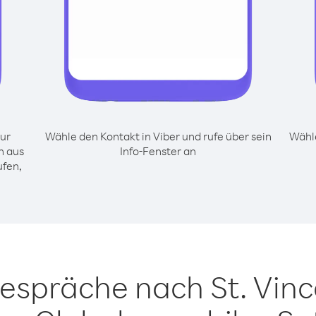
ur
Wähle den Kontakt in Viber und rufe über sein
Wähle
n aus
Info-Fenster an
ufen,
Gespräche nach St. Vinc