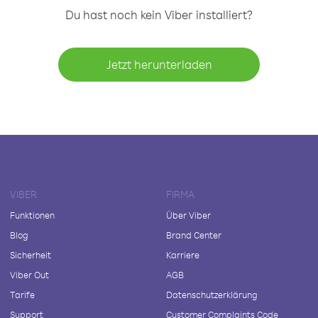
Du hast noch kein Viber installiert?
Jetzt herunterladen
VIBER
FIRMA
Funktionen
Über Viber
Blog
Brand Center
Sicherheit
Karriere
Viber Out
AGB
Tarife
Datenschutzerklärung
Support
Customer Complaints Code