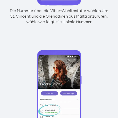
Die Nummer über die Viber-Wähltastatur wählen.
Um
St. Vincent und die Grenadinen aus Malta anzurufen,
wähle wie folgt:
+
+
1
Lokale Nummer