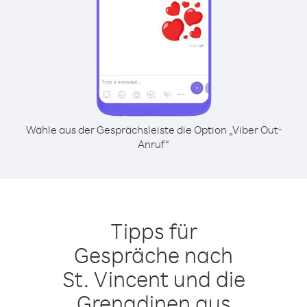
Wähle aus der Gesprächsleiste die Option „Viber Out-
Anruf“
Tipps für
Gespräche nach
St. Vincent und die
Grenadinen aus