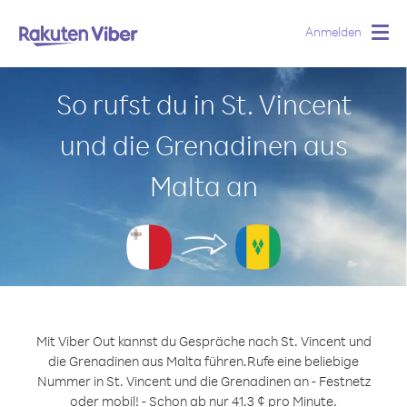
Anmelden
Togg
navig
So rufst du in St. Vincent
und die Grenadinen aus
Malta an
Mit Viber Out kannst du Gespräche nach St. Vincent und
die Grenadinen aus Malta führen.
Rufe eine beliebige
Nummer in St. Vincent und die Grenadinen an - Festnetz
oder mobil! - Schon ab nur 41.3 ¢ pro Minute.