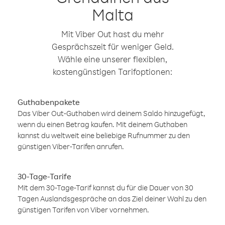
Malta
Mit Viber Out hast du mehr
Gesprächszeit für weniger Geld.
Wähle eine unserer flexiblen,
kostengünstigen Tarifoptionen:
Guthabenpakete
Das Viber Out-Guthaben wird deinem Saldo hinzugefügt,
wenn du einen Betrag kaufen. Mit deinem Guthaben
kannst du weltweit eine beliebige Rufnummer zu den
günstigen Viber-Tarifen anrufen.
30-Tage-Tarife
Mit dem 30-Tage-Tarif kannst du für die Dauer von 30
Tagen Auslandsgespräche an das Ziel deiner Wahl zu den
günstigen Tarifen von Viber vornehmen.