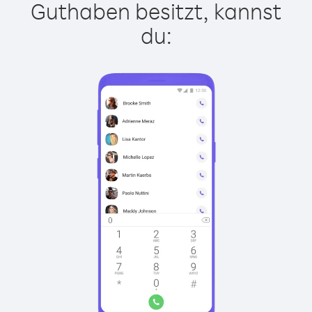
Guthaben besitzt, kannst
du: