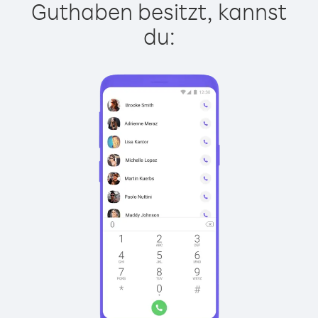
Guthaben besitzt, kannst
du: