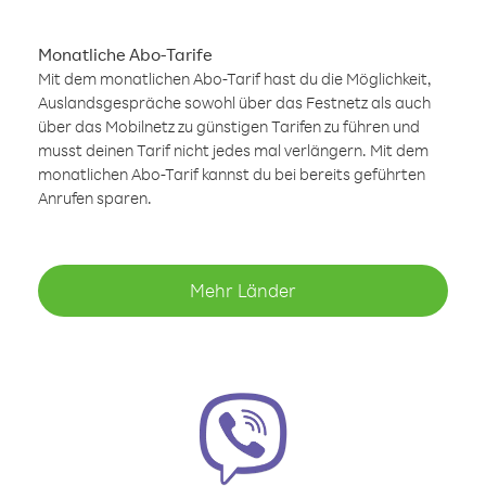
Monatliche Abo-Tarife
Mit dem monatlichen Abo-Tarif hast du die Möglichkeit,
Auslandsgespräche sowohl über das Festnetz als auch
über das Mobilnetz zu günstigen Tarifen zu führen und
musst deinen Tarif nicht jedes mal verlängern. Mit dem
monatlichen Abo-Tarif kannst du bei bereits geführten
Anrufen sparen.
Mehr Länder