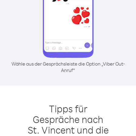
Wähle aus der Gesprächsleiste die Option „Viber Out-
Anruf“
Tipps für
Gespräche nach
St. Vincent und die