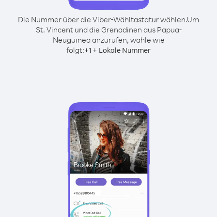
Die Nummer über die Viber-Wähltastatur wählen.
Um
St. Vincent und die Grenadinen aus Papua-
Neuguinea anzurufen, wähle wie
folgt:
+
+
1
Lokale Nummer