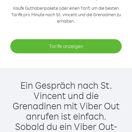
Kaufe Guthabenpakete oder einen Tarif, um die besten
Tarife pro Minute nach St. Vincent und die Grenadinen zu
erhalten.
Tarife anzeigen
Ein Gespräch nach St.
Vincent und die
Grenadinen mit Viber Out
anrufen ist einfach.
Sobald du ein Viber Out-