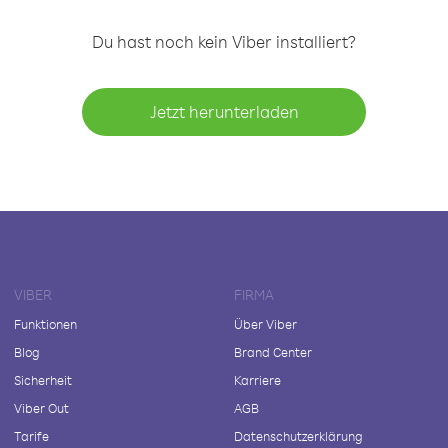
Du hast noch kein Viber installiert?
Jetzt herunterladen
VIBER
FIRMA
Funktionen
Über Viber
Blog
Brand Center
Sicherheit
Karriere
Viber Out
AGB
Tarife
Datenschutzerklärung