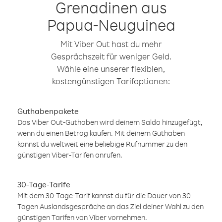
Grenadinen aus
Papua-Neuguinea
Mit Viber Out hast du mehr
Gesprächszeit für weniger Geld.
Wähle eine unserer flexiblen,
kostengünstigen Tarifoptionen:
Guthabenpakete
Das Viber Out-Guthaben wird deinem Saldo hinzugefügt,
wenn du einen Betrag kaufen. Mit deinem Guthaben
kannst du weltweit eine beliebige Rufnummer zu den
günstigen Viber-Tarifen anrufen.
30-Tage-Tarife
Mit dem 30-Tage-Tarif kannst du für die Dauer von 30
Tagen Auslandsgespräche an das Ziel deiner Wahl zu den
günstigen Tarifen von Viber vornehmen.