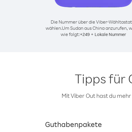
Die Nummer über die Viber-Wähltastat
wählen.
Um Sudan aus China anzurufen, 
wie folgt:
+
+
249
Lokale Nummer
Tipps für
Mit Viber Out hast du mehr
Guthabenpakete