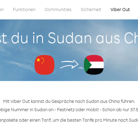
en
Funktionen
Communities
Sicherheit
Viber Out
st du in Sudan aus C
Mit Viber Out kannst du Gespräche nach Sudan aus China führen.
iebige Nummer in Sudan an - Festnetz oder mobil! - Schon ab nur 37.5
npakete oder einen Tarif, um die besten Tarife pro Minute nach Suda