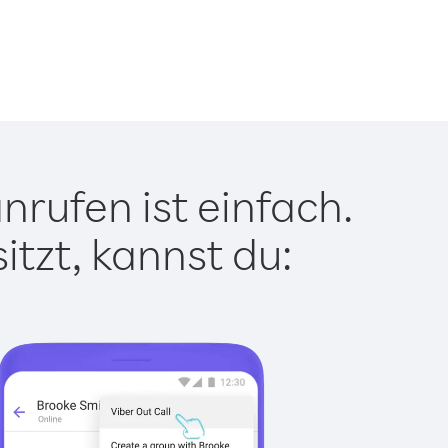
rufen ist einfach.
tzt, kannst du: