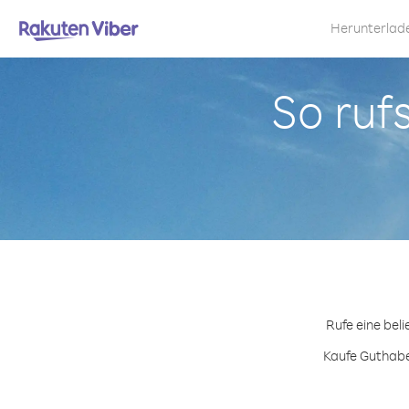
Herunterlad
So ruf
Rufe eine bel
Kaufe Guthabe