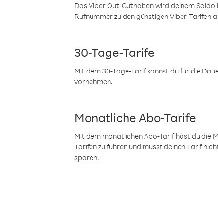
Das Viber Out-Guthaben wird deinem Saldo h
Rufnummer zu den günstigen Viber-Tarifen a
30-Tage-Tarife
Mit dem 30-Tage-Tarif kannst du für die Dau
vornehmen.
Monatliche Abo-Tarife
Mit dem monatlichen Abo-Tarif hast du die M
Tarifen zu führen und musst deinen Tarif nic
sparen.