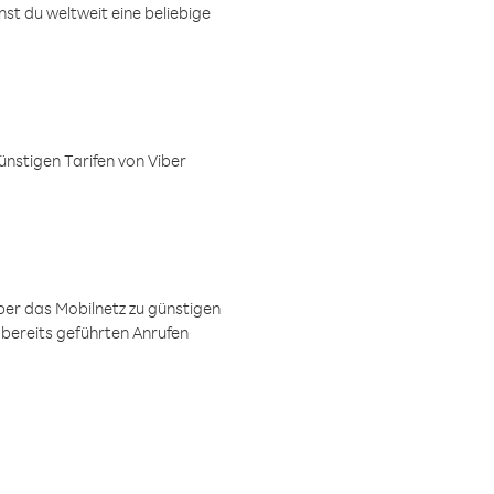
t du weltweit eine beliebige
ünstigen Tarifen von Viber
ber das Mobilnetz zu günstigen
 bereits geführten Anrufen