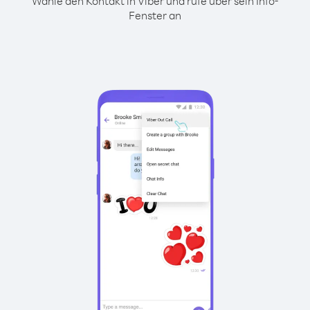
Wähle den Kontakt in Viber und rufe über sein Info-
Fenster an