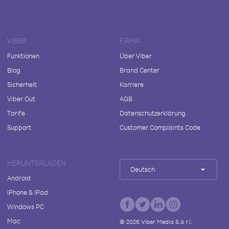
VIBER
FIRMA
Funktionen
Über Viber
Blog
Brand Center
Sicherheit
Karriere
Viber Out
AGB
Tarife
Datenschutzerklärung
Support
Customer Complaints Code
HERUNTERLADEN
Deutsch
Android
iPhone & iPad
Windows PC
Mac
©
2026
Viber Media S.à r.l.