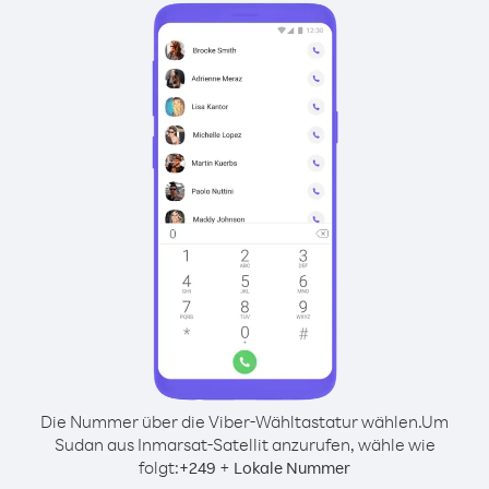
Die Nummer über die Viber-Wähltastatur wählen.
Um
Sudan aus Inmarsat-Satellit anzurufen, wähle wie
folgt:
+
+
249
Lokale Nummer