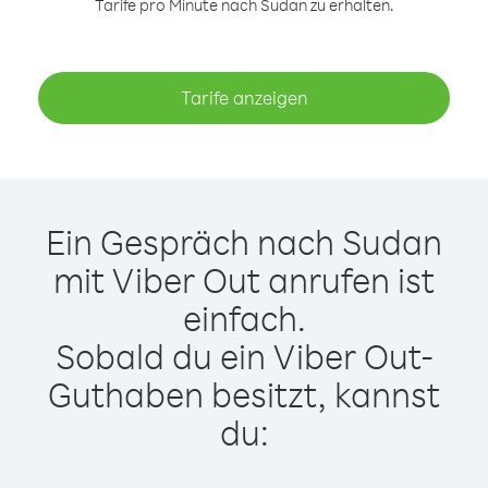
Tarife pro Minute nach Sudan zu erhalten.
Tarife anzeigen
Ein Gespräch nach Sudan
mit Viber Out anrufen ist
einfach.
Sobald du ein Viber Out-
Guthaben besitzt, kannst
du: