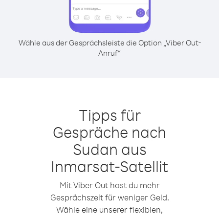
Wähle aus der Gesprächsleiste die Option „Viber Out-
Anruf“
Tipps für
Gespräche nach
Sudan aus
Inmarsat-Satellit
Mit Viber Out hast du mehr
Gesprächszeit für weniger Geld.
Wähle eine unserer flexiblen,