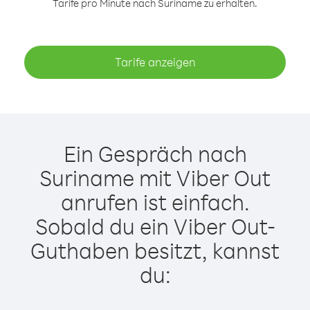
Tarife pro Minute nach Suriname zu erhalten.
Tarife anzeigen
Ein Gespräch nach
Suriname mit Viber Out
anrufen ist einfach.
Sobald du ein Viber Out-
Guthaben besitzt, kannst
du: