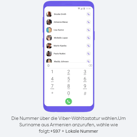
Die Nummer über die Viber-Wähltastatur wählen.
Um
Suriname aus Armenien anzurufen, wähle wie
folgt:
+
+
597
Lokale Nummer