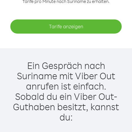
Tarife pro Minute nach Suriname zu erhalten.
Tarife anzeigen
Ein Gespräch nach
Suriname mit Viber Out
anrufen ist einfach.
Sobald du ein Viber Out-
Guthaben besitzt, kannst
du: