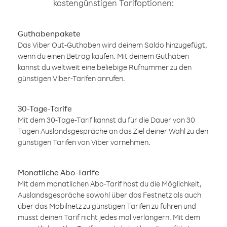
kostengünstigen Tarifoptionen:
Guthabenpakete
Das Viber Out-Guthaben wird deinem Saldo hinzugefügt,
wenn du einen Betrag kaufen. Mit deinem Guthaben
kannst du weltweit eine beliebige Rufnummer zu den
günstigen Viber-Tarifen anrufen.
30-Tage-Tarife
Mit dem 30-Tage-Tarif kannst du für die Dauer von 30
Tagen Auslandsgespräche an das Ziel deiner Wahl zu den
günstigen Tarifen von Viber vornehmen.
Monatliche Abo-Tarife
Mit dem monatlichen Abo-Tarif hast du die Möglichkeit,
Auslandsgespräche sowohl über das Festnetz als auch
über das Mobilnetz zu günstigen Tarifen zu führen und
musst deinen Tarif nicht jedes mal verlängern. Mit dem