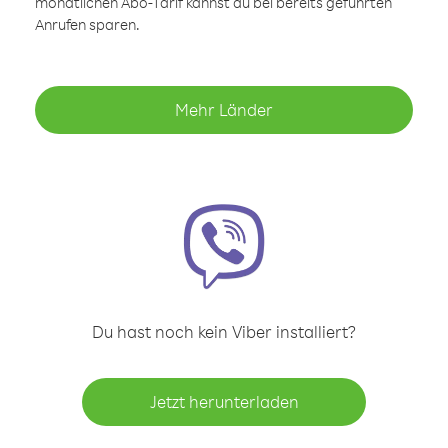
monatlichen Abo-Tarif kannst du bei bereits geführten
Anrufen sparen.
Mehr Länder
Du hast noch kein Viber installiert?
Jetzt herunterladen