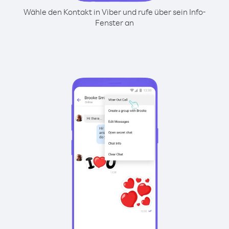
Wähle den Kontakt in Viber und rufe über sein Info-
Fenster an