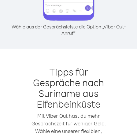
Wähle aus der Gesprächsleiste die Option „Viber Out-
Anruf“
Tipps für
Gespräche nach
Suriname aus
Elfenbeinküste
Mit Viber Out hast du mehr
Gesprächszeit für weniger Geld.
Wähle eine unserer flexiblen,