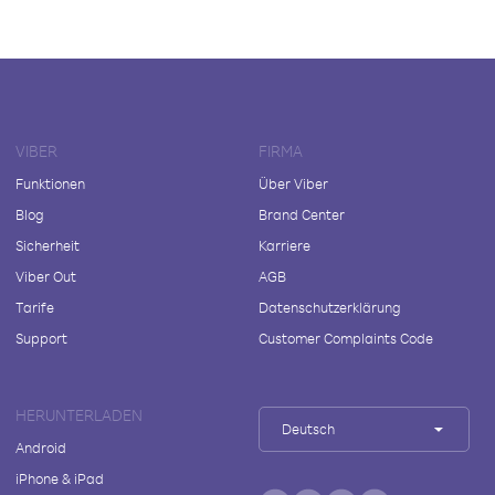
VIBER
FIRMA
Funktionen
Über Viber
Blog
Brand Center
Sicherheit
Karriere
Viber Out
AGB
Tarife
Datenschutzerklärung
Support
Customer Complaints Code
HERUNTERLADEN
Deutsch
Android
iPhone & iPad