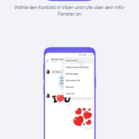
Wähle den Kontakt in Viber und rufe über sein Info-
Fenster an