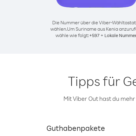
Die Nummer über die Viber-Wähltastat
wählen.
Um Suriname aus Kenia anzuruf
wähle wie folgt:
+
+
597
Lokale Numme
Tipps für 
Mit Viber Out hast du mehr
Guthabenpakete