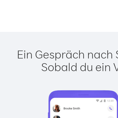
Ein Gespräch nach S
Sobald du ein 