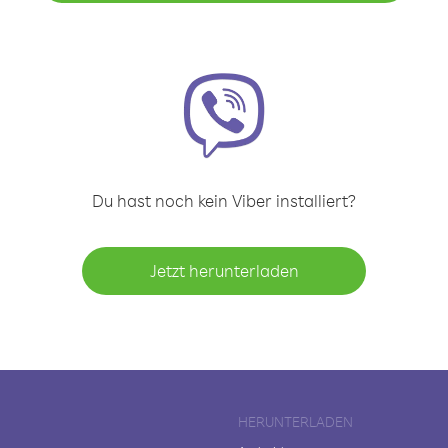
Du hast noch kein Viber installiert?
Jetzt herunterladen
HERUNTERLADEN