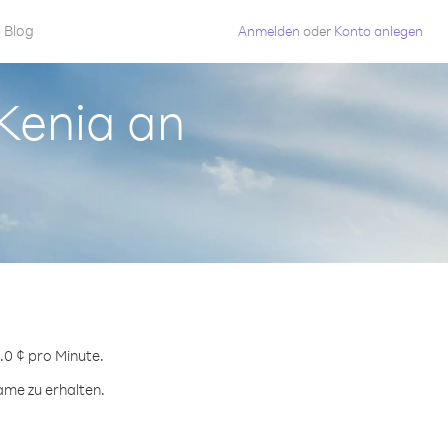
Blog
Anmelden
oder
Konto anlegen
 Kenia an
.
.0 ¢ pro Minute.
ame zu erhalten.