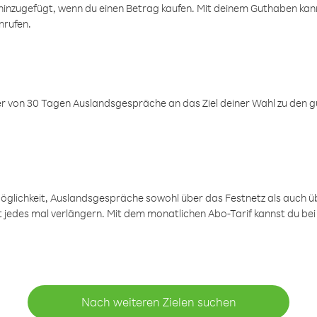
inzugefügt, wenn du einen Betrag kaufen. Mit deinem Guthaben kanns
nrufen.
er von 30 Tagen Auslandsgespräche an das Ziel deiner Wahl zu den g
öglichkeit, Auslandsgespräche sowohl über das Festnetz als auch ü
ht jedes mal verlängern. Mit dem monatlichen Abo-Tarif kannst du bei
Nach weiteren Zielen suchen