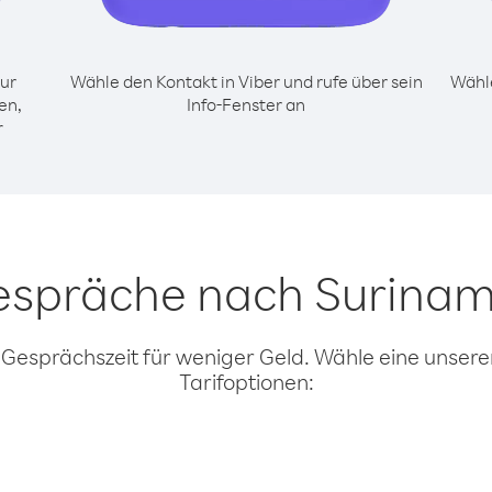
ur
Wähle den Kontakt in Viber und rufe über sein
Wähle
en,
Info-Fenster an
r
Gespräche nach Surinam
 Gesprächszeit für weniger Geld. Wähle eine unserer
Tarifoptionen: