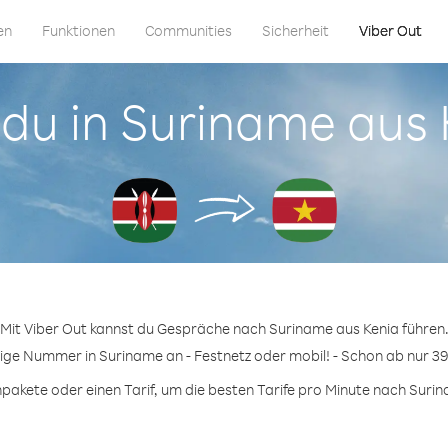
en
Funktionen
Communities
Sicherheit
Viber Out
 du in Suriname aus
Mit Viber Out kannst du Gespräche nach Suriname aus Kenia führen
bige Nummer in Suriname an - Festnetz oder mobil! - Schon ab nur 39
akete oder einen Tarif, um die besten Tarife pro Minute nach Surin