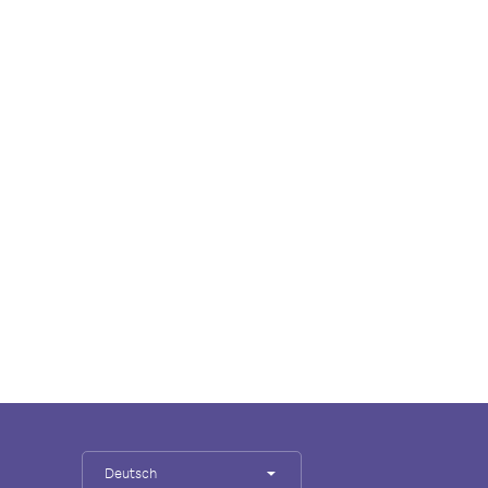
Deutsch