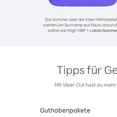
Die Nummer über die Viber-Wähltastat
wählen.
Um Suriname aus Nauru anzuruf
wähle wie folgt:
+
+
597
Lokale Numme
Tipps für 
Mit Viber Out hast du mehr
Guthabenpakete