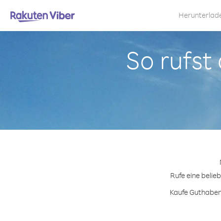
Herunterlad
So rufst
Rufe eine belie
Kaufe Guthabenp