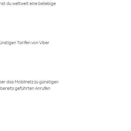
t du weltweit eine beliebige
ünstigen Tarifen von Viber
ber das Mobilnetz zu günstigen
 bereits geführten Anrufen