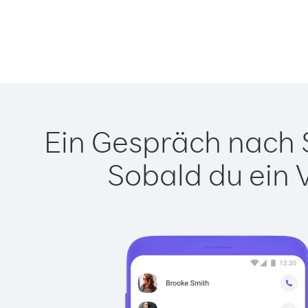
Ein Gespräch nach S
Sobald du ein 