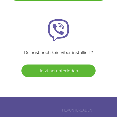
Du hast noch kein Viber installiert?
Jetzt herunterladen
HERUNTERLADEN