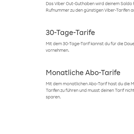
Das Viber Out-Guthaben wird deinem Saldo h
Rufnummer zu den günstigen Viber-Tarifen a
30-Tage-Tarife
Mit dem 30-Tage-Tarif kannst du für die Dau
vornehmen.
Monatliche Abo-Tarife
Mit dem monatlichen Abo-Tarif hast du die M
Tarifen zu führen und musst deinen Tarif nic
sparen.