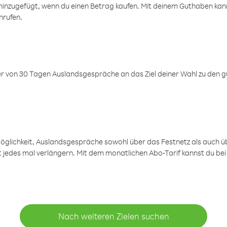
inzugefügt, wenn du einen Betrag kaufen. Mit deinem Guthaben kanns
nrufen.
er von 30 Tagen Auslandsgespräche an das Ziel deiner Wahl zu den g
öglichkeit, Auslandsgespräche sowohl über das Festnetz als auch ü
ht jedes mal verlängern. Mit dem monatlichen Abo-Tarif kannst du bei
Nach weiteren Zielen suchen