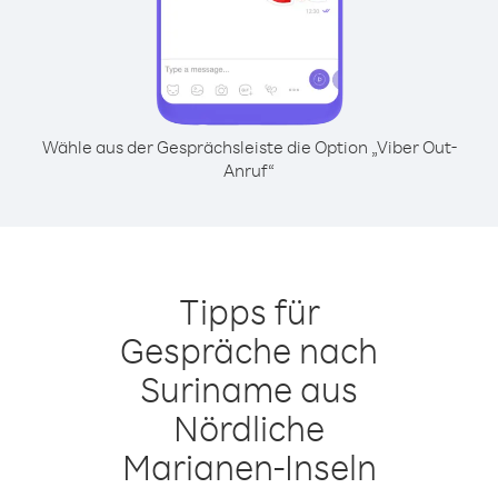
Wähle aus der Gesprächsleiste die Option „Viber Out-
Anruf“
Tipps für
Gespräche nach
Suriname aus
Nördliche
Marianen-Inseln