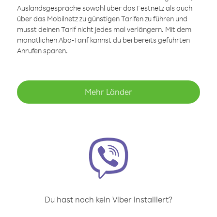
Auslandsgespräche sowohl über das Festnetz als auch
über das Mobilnetz zu günstigen Tarifen zu führen und
musst deinen Tarif nicht jedes mal verlängern. Mit dem
monatlichen Abo-Tarif kannst du bei bereits geführten
Anrufen sparen.
Mehr Länder
Du hast noch kein Viber installiert?