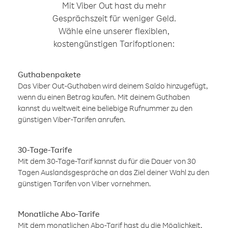
Mit Viber Out hast du mehr
Gesprächszeit für weniger Geld.
Wähle eine unserer flexiblen,
kostengünstigen Tarifoptionen:
Guthabenpakete
Das Viber Out-Guthaben wird deinem Saldo hinzugefügt,
wenn du einen Betrag kaufen. Mit deinem Guthaben
kannst du weltweit eine beliebige Rufnummer zu den
günstigen Viber-Tarifen anrufen.
30-Tage-Tarife
Mit dem 30-Tage-Tarif kannst du für die Dauer von 30
Tagen Auslandsgespräche an das Ziel deiner Wahl zu den
günstigen Tarifen von Viber vornehmen.
Monatliche Abo-Tarife
Mit dem monatlichen Abo-Tarif hast du die Möglichkeit,