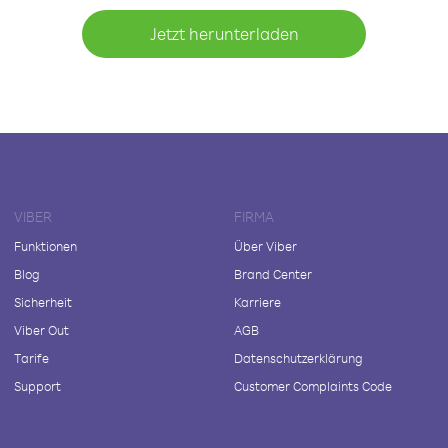
Jetzt herunterladen
VIBER
FIRMA
Funktionen
Über Viber
Blog
Brand Center
Sicherheit
Karriere
Viber Out
AGB
Tarife
Datenschutzerklärung
Support
Customer Complaints Code