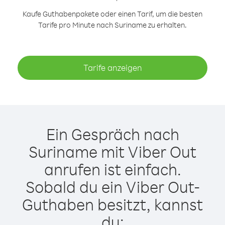
Kaufe Guthabenpakete oder einen Tarif, um die besten
Tarife pro Minute nach Suriname zu erhalten.
Tarife anzeigen
Ein Gespräch nach
Suriname mit Viber Out
anrufen ist einfach.
Sobald du ein Viber Out-
Guthaben besitzt, kannst
du: