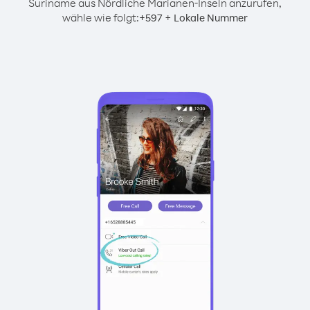
Suriname aus Nördliche Marianen-Inseln anzurufen,
wähle wie folgt:
+
+
597
Lokale Nummer