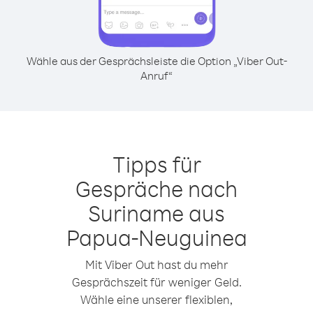
Wähle aus der Gesprächsleiste die Option „Viber Out-
Anruf“
Tipps für
Gespräche nach
Suriname aus
Papua-Neuguinea
Mit Viber Out hast du mehr
Gesprächszeit für weniger Geld.
Wähle eine unserer flexiblen,