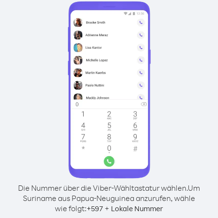
Die Nummer über die Viber-Wähltastatur wählen.
Um
Suriname aus Papua-Neuguinea anzurufen, wähle
wie folgt:
+
+
597
Lokale Nummer