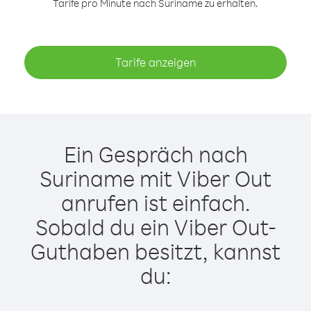
Tarife pro Minute nach Suriname zu erhalten.
Tarife anzeigen
Ein Gespräch nach
Suriname mit Viber Out
anrufen ist einfach.
Sobald du ein Viber Out-
Guthaben besitzt, kannst
du: