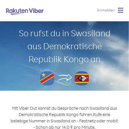
Anmelden
Togg
navig
So rufst du in Swasiland
aus Demokratische
Republik Kongo an
Mit Viber Out kannst du Gespräche nach Swasiland aus
Demokratische Republik Kongo führen.
Rufe eine
beliebige Nummer in Swasiland an - Festnetz oder mobil!
- Schon ab nur 14.0 ¢ pro Minute.