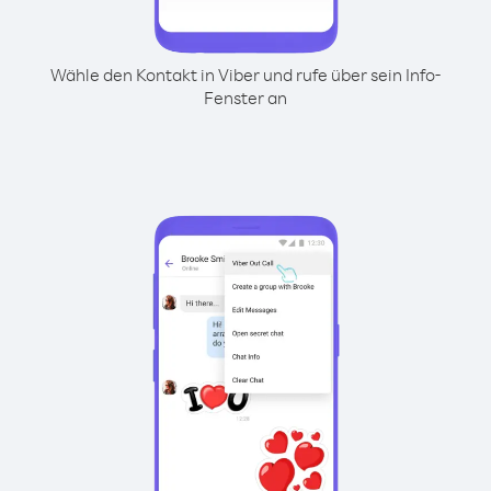
Wähle den Kontakt in Viber und rufe über sein Info-
Fenster an