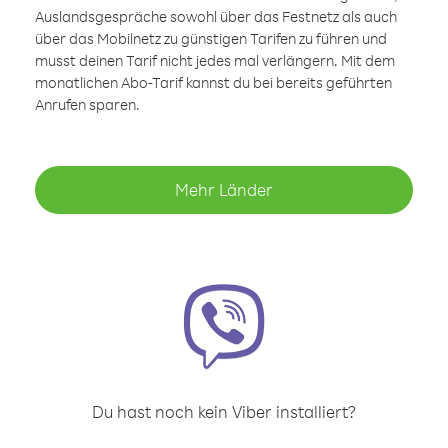
Auslandsgespräche sowohl über das Festnetz als auch
über das Mobilnetz zu günstigen Tarifen zu führen und
musst deinen Tarif nicht jedes mal verlängern. Mit dem
monatlichen Abo-Tarif kannst du bei bereits geführten
Anrufen sparen.
Mehr Länder
Du hast noch kein Viber installiert?