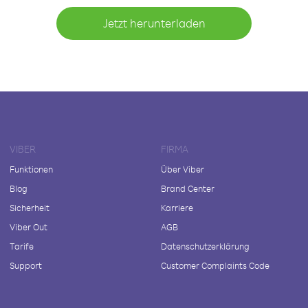
Jetzt herunterladen
VIBER
FIRMA
Funktionen
Über Viber
Blog
Brand Center
Sicherheit
Karriere
Viber Out
AGB
Tarife
Datenschutzerklärung
Support
Customer Complaints Code