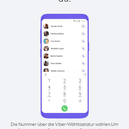
Die Nummer über die Viber-Wähltastatur wählen.
Um