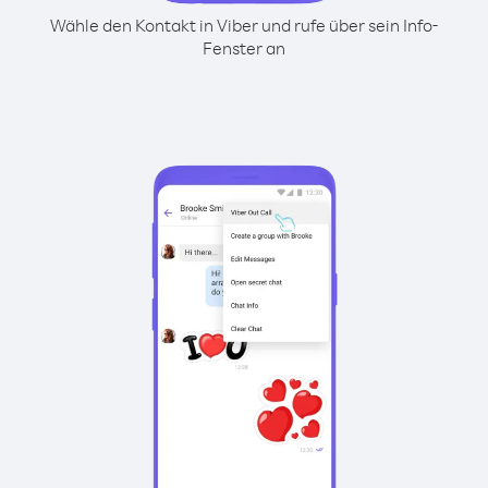
Wähle den Kontakt in Viber und rufe über sein Info-
Fenster an