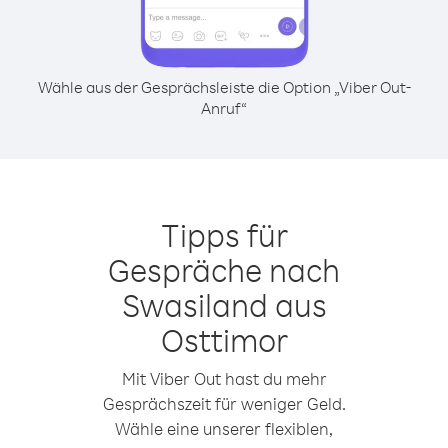
Wähle aus der Gesprächsleiste die Option „Viber Out-
Anruf“
Tipps für
Gespräche nach
Swasiland aus
Osttimor
Mit Viber Out hast du mehr
Gesprächszeit für weniger Geld.
Wähle eine unserer flexiblen,