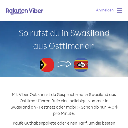
Anmelden
Togg
navig
So rufst du in Swasiland
aus Osttimor an
Mit Viber Out kannst du Gespräche nach Swasiland aus
Osttimor führen.
Rufe eine beliebige Nummer in
Swasiland an - Festnetz oder mobil! - Schon ab nur 14.0 ¢
pro Minute.
Kaufe Guthabenpakete oder einen Tarif, um die besten