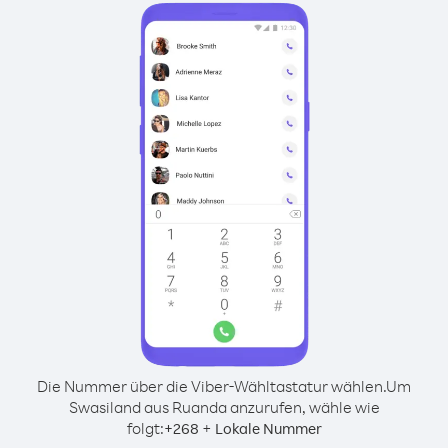
Die Nummer über die Viber-Wähltastatur wählen.
Um
Swasiland aus Ruanda anzurufen, wähle wie
folgt:
+
+
268
Lokale Nummer