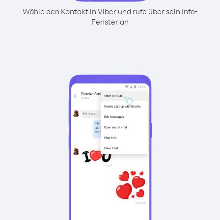
Wähle den Kontakt in Viber und rufe über sein Info-
Fenster an