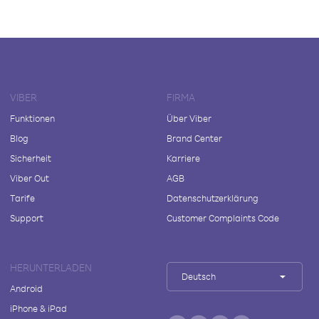
VIBER
FIRMA
Funktionen
Über Viber
Blog
Brand Center
Sicherheit
Karriere
Viber Out
AGB
Tarife
Datenschutzerklärung
Support
Customer Complaints Code
HERUNTERLADEN
Deutsch
Android
iPhone & iPad