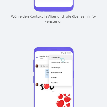
Wähle den Kontakt in Viber und rufe über sein Info-
Fenster an