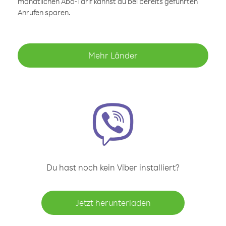
monatlichen Abo-Tarif kannst du bei bereits geführten
Anrufen sparen.
Mehr Länder
Du hast noch kein Viber installiert?
Jetzt herunterladen