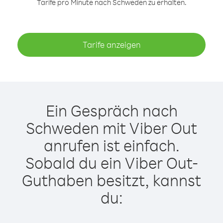
Tarife pro Minute nach Schweden zu erhalten.
Tarife anzeigen
Ein Gespräch nach
Schweden mit Viber Out
anrufen ist einfach.
Sobald du ein Viber Out-
Guthaben besitzt, kannst
du: