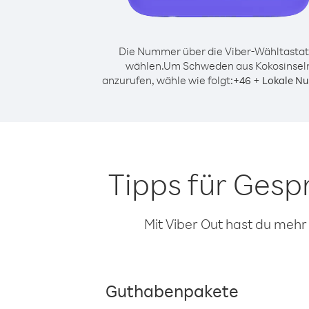
Die Nummer über die Viber-Wähltastat
wählen.
Um Schweden aus Kokosinsel
anzurufen, wähle wie folgt:
+
+
46
Lokale N
Tipps für Ges
Mit Viber Out hast du mehr
Guthabenpakete