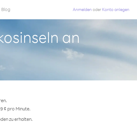
Blog
Anmelden
oder
Konto anlegen
kosinseln an
ren.
9 ¢ pro Minute.
den zu erhalten.