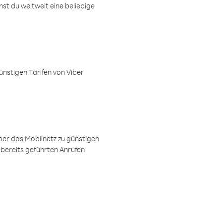
t du weltweit eine beliebige
ünstigen Tarifen von Viber
ber das Mobilnetz zu günstigen
 bereits geführten Anrufen