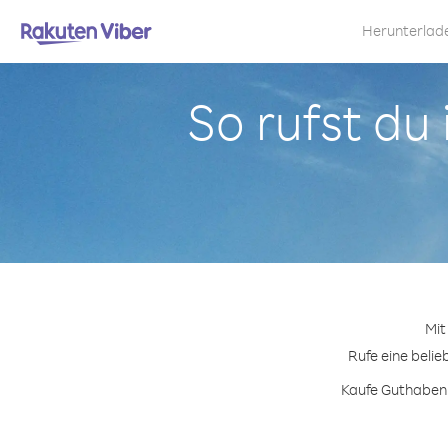
Herunterlad
So rufst du
Mit
Rufe eine beli
Kaufe Guthabenp