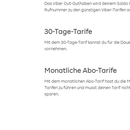
Das Viber Out-Guthaben wird deinem Saldo h
Rufnummer zu den günstigen Viber-Tarifen a
30-Tage-Tarife
Mit dem 30-Tage-Tarif kannst du für die Dau
vornehmen.
Monatliche Abo-Tarife
Mit dem monatlichen Abo-Tarif hast du die M
Tarifen zu führen und musst deinen Tarif nic
sparen.