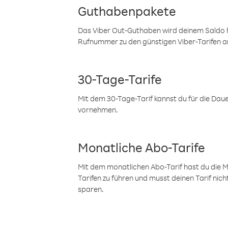
Guthabenpakete
Das Viber Out-Guthaben wird deinem Saldo h
Rufnummer zu den günstigen Viber-Tarifen a
30-Tage-Tarife
Mit dem 30-Tage-Tarif kannst du für die Dau
vornehmen.
Monatliche Abo-Tarife
Mit dem monatlichen Abo-Tarif hast du die M
Tarifen zu führen und musst deinen Tarif nic
sparen.