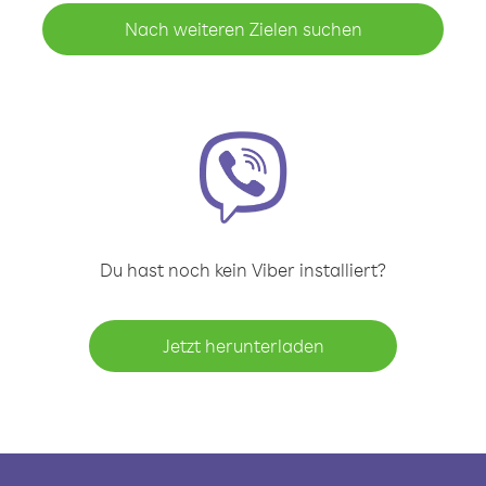
Nach weiteren Zielen suchen
Du hast noch kein Viber installiert?
Jetzt herunterladen