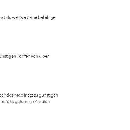
t du weltweit eine beliebige
ünstigen Tarifen von Viber
ber das Mobilnetz zu günstigen
 bereits geführten Anrufen