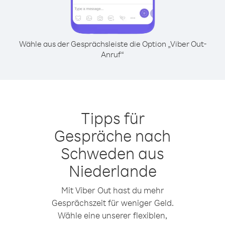
Wähle aus der Gesprächsleiste die Option „Viber Out-
Anruf“
Tipps für
Gespräche nach
Schweden aus
Niederlande
Mit Viber Out hast du mehr
Gesprächszeit für weniger Geld.
Wähle eine unserer flexiblen,