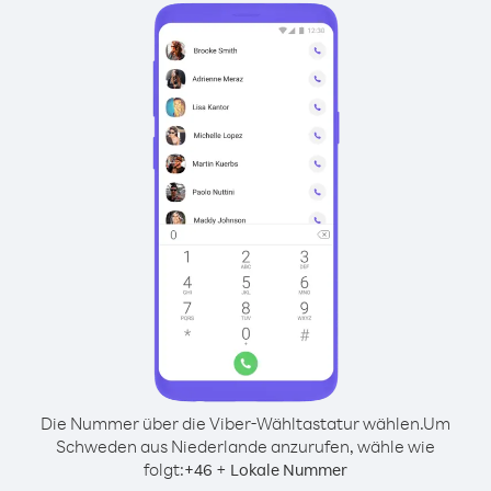
Die Nummer über die Viber-Wähltastatur wählen.
Um
Schweden aus Niederlande anzurufen, wähle wie
folgt:
+
+
46
Lokale Nummer