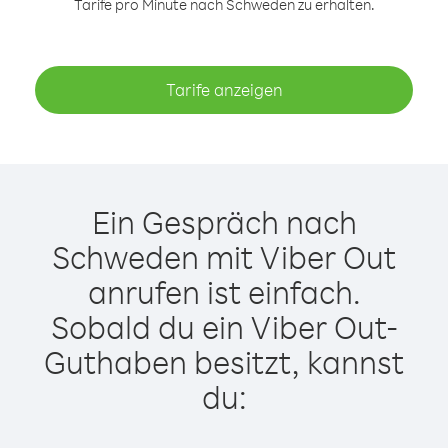
Tarife pro Minute nach Schweden zu erhalten.
Tarife anzeigen
Ein Gespräch nach
Schweden mit Viber Out
anrufen ist einfach.
Sobald du ein Viber Out-
Guthaben besitzt, kannst
du: