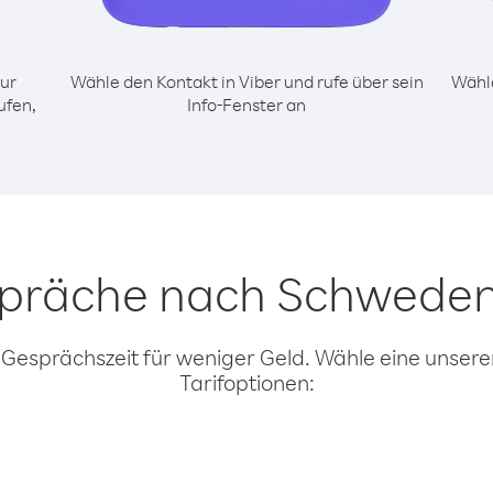
ur
Wähle den Kontakt in Viber und rufe über sein
Wähle
ufen,
Info-Fenster an
spräche nach Schweden 
 Gesprächszeit für weniger Geld. Wähle eine unserer
Tarifoptionen: