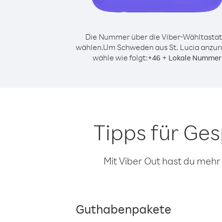
Die Nummer über die Viber-Wähltastat
wählen.
Um Schweden aus St. Lucia anzur
wähle wie folgt:
+
+
46
Lokale Nummer
Tipps für Ge
Mit Viber Out hast du mehr
Guthabenpakete