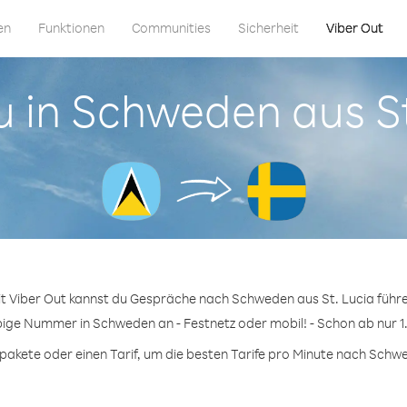
en
Funktionen
Communities
Sicherheit
Viber Out
u in Schweden aus S
t Viber Out kannst du Gespräche nach Schweden aus St. Lucia führ
ebige Nummer in Schweden an - Festnetz oder mobil! - Schon ab nur 1.
akete oder einen Tarif, um die besten Tarife pro Minute nach Schwe