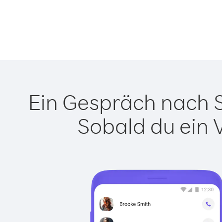
Ein Gespräch nach S
Sobald du ein 