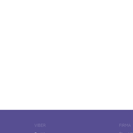
VIBER
FIRMA