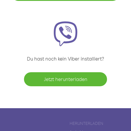
Du hast noch kein Viber installiert?
Jetzt herunterladen
HERUNTERLADEN