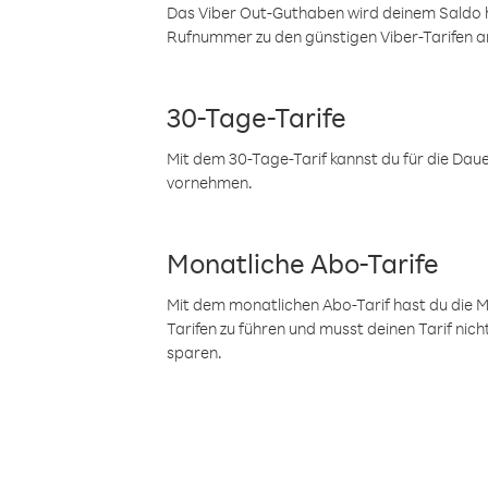
Das Viber Out-Guthaben wird deinem Saldo h
Rufnummer zu den günstigen Viber-Tarifen a
30-Tage-Tarife
Mit dem 30-Tage-Tarif kannst du für die Dau
vornehmen.
Monatliche Abo-Tarife
Mit dem monatlichen Abo-Tarif hast du die M
Tarifen zu führen und musst deinen Tarif nic
sparen.