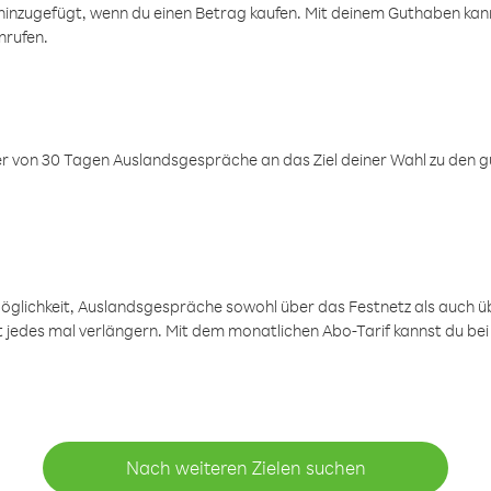
inzugefügt, wenn du einen Betrag kaufen. Mit deinem Guthaben kanns
nrufen.
er von 30 Tagen Auslandsgespräche an das Ziel deiner Wahl zu den g
öglichkeit, Auslandsgespräche sowohl über das Festnetz als auch ü
ht jedes mal verlängern. Mit dem monatlichen Abo-Tarif kannst du bei
Nach weiteren Zielen suchen