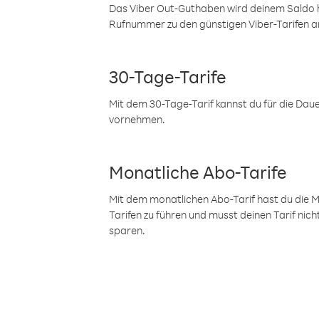
Das Viber Out-Guthaben wird deinem Saldo h
Rufnummer zu den günstigen Viber-Tarifen a
30-Tage-Tarife
Mit dem 30-Tage-Tarif kannst du für die Dau
vornehmen.
Monatliche Abo-Tarife
Mit dem monatlichen Abo-Tarif hast du die M
Tarifen zu führen und musst deinen Tarif nic
sparen.