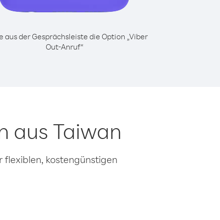
 aus der Gesprächsleiste die Option „Viber
Out-Anruf“
n aus Taiwan
 flexiblen, kostengünstigen