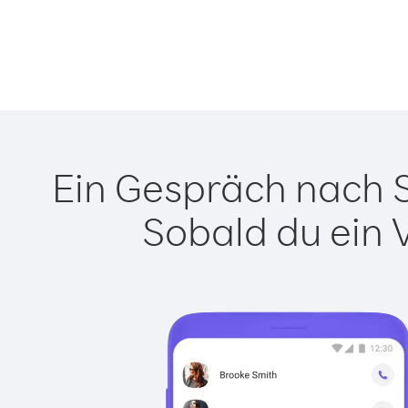
Ein Gespräch nach S
Sobald du ein 