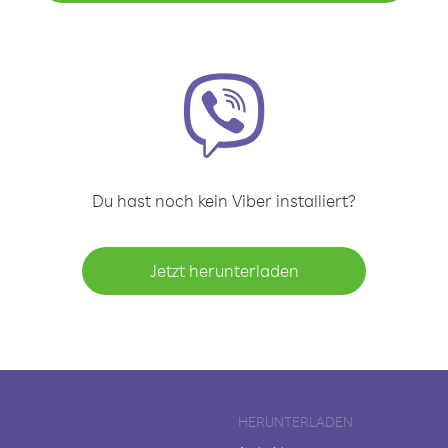
Du hast noch kein Viber installiert?
Jetzt herunterladen
HERUNTERLADEN