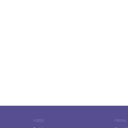
VIBER
FIRMA