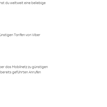
t du weltweit eine beliebige
ünstigen Tarifen von Viber
ber das Mobilnetz zu günstigen
 bereits geführten Anrufen