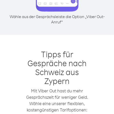
Wähle aus der Gesprächsleiste die Option „Viber Out-
Anruf“
Tipps für
Gespräche nach
Schweiz aus
Zypern
Mit Viber Out hast du mehr
Gesprächszeit für weniger Geld.
Wähle eine unserer flexiblen,
kostengünstigen Tarifoptionen: