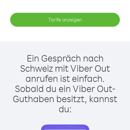
Tarife anzeigen
Ein Gespräch nach
Schweiz mit Viber Out
anrufen ist einfach.
Sobald du ein Viber Out-
Guthaben besitzt, kannst
du: