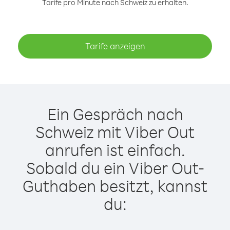
Tarife pro Minute nach Schweiz zu erhalten.
Tarife anzeigen
Ein Gespräch nach
Schweiz mit Viber Out
anrufen ist einfach.
Sobald du ein Viber Out-
Guthaben besitzt, kannst
du: