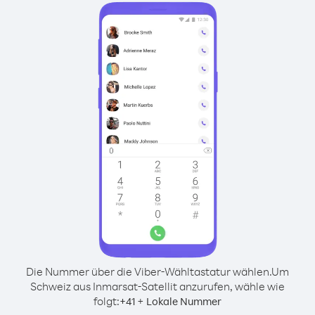
Die Nummer über die Viber-Wähltastatur wählen.
Um
Schweiz aus Inmarsat-Satellit anzurufen, wähle wie
folgt:
+
+
41
Lokale Nummer