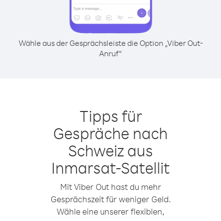
Wähle aus der Gesprächsleiste die Option „Viber Out-
Anruf“
Tipps für
Gespräche nach
Schweiz aus
Inmarsat-Satellit
Mit Viber Out hast du mehr
Gesprächszeit für weniger Geld.
Wähle eine unserer flexiblen,