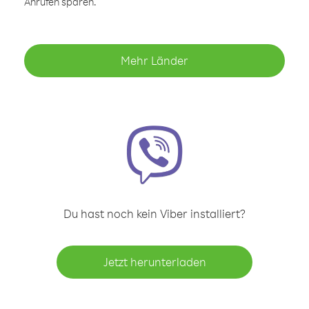
Anrufen sparen.
Mehr Länder
Du hast noch kein Viber installiert?
Jetzt herunterladen