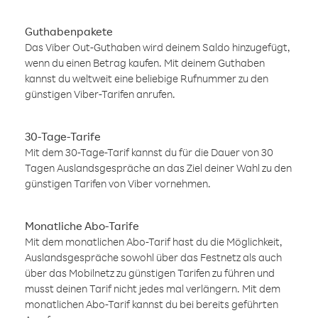
Guthabenpakete
Das Viber Out-Guthaben wird deinem Saldo hinzugefügt,
wenn du einen Betrag kaufen. Mit deinem Guthaben
kannst du weltweit eine beliebige Rufnummer zu den
günstigen Viber-Tarifen anrufen.
30-Tage-Tarife
Mit dem 30-Tage-Tarif kannst du für die Dauer von 30
Tagen Auslandsgespräche an das Ziel deiner Wahl zu den
günstigen Tarifen von Viber vornehmen.
Monatliche Abo-Tarife
Mit dem monatlichen Abo-Tarif hast du die Möglichkeit,
Auslandsgespräche sowohl über das Festnetz als auch
über das Mobilnetz zu günstigen Tarifen zu führen und
musst deinen Tarif nicht jedes mal verlängern. Mit dem
monatlichen Abo-Tarif kannst du bei bereits geführten