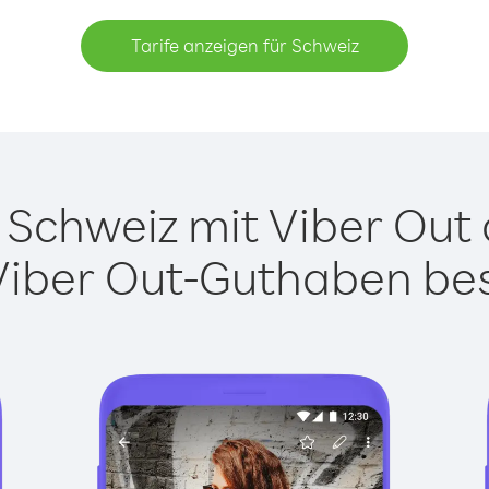
Tarife anzeigen für Schweiz
Schweiz mit Viber Out a
Viber Out-Guthaben besi