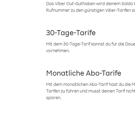
Das Viber Out-Guthaben wird deinem Saldo h
Rufnummer zu den günstigen Viber-Tarifen a
30-Tage-Tarife
Mit dem 30-Tage-Tarif kannst du für die Dau
vornehmen.
Monatliche Abo-Tarife
Mit dem monatlichen Abo-Tarif hast du die M
Tarifen zu führen und musst deinen Tarif nic
sparen.