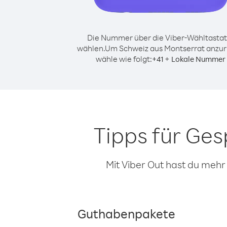
Die Nummer über die Viber-Wähltastat
wählen.
Um Schweiz aus Montserrat anzur
wähle wie folgt:
+
+
41
Lokale Nummer
Tipps für Ge
Mit Viber Out hast du mehr
Guthabenpakete