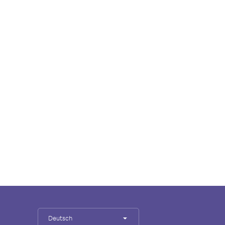
Deutsch