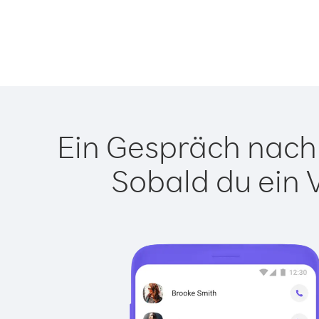
Ein Gespräch nach 
Sobald du ein 