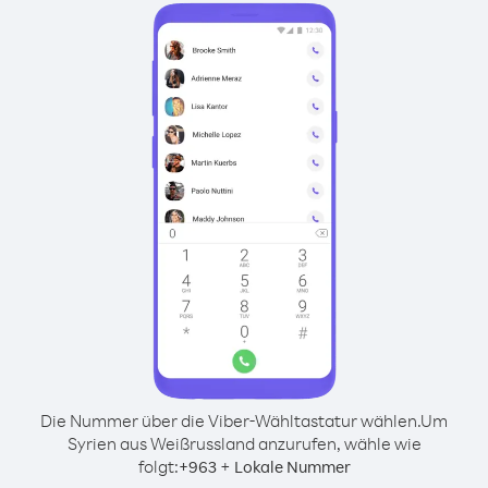
Die Nummer über die Viber-Wähltastatur wählen.
Um
Syrien aus Weißrussland anzurufen, wähle wie
folgt:
+
+
963
Lokale Nummer