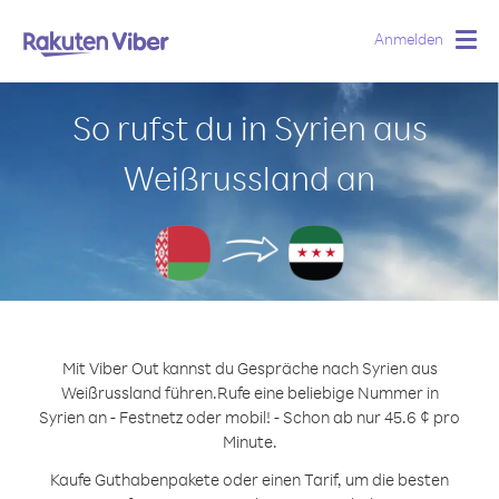
Anmelden
Togg
navig
So rufst du in Syrien aus
Weißrussland an
Mit Viber Out kannst du Gespräche nach Syrien aus
Weißrussland führen.
Rufe eine beliebige Nummer in
Syrien an - Festnetz oder mobil! - Schon ab nur 45.6 ¢ pro
Minute.
Kaufe Guthabenpakete oder einen Tarif, um die besten