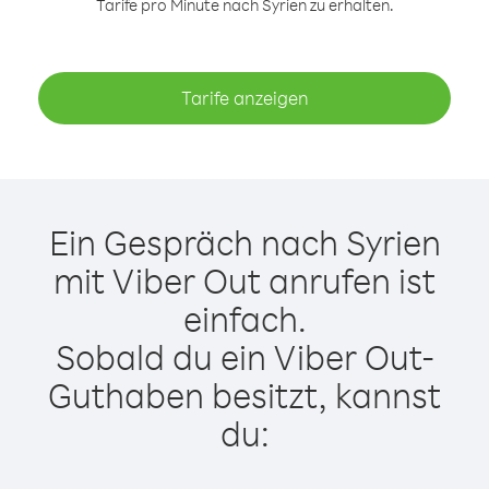
Tarife pro Minute nach Syrien zu erhalten.
Tarife anzeigen
Ein Gespräch nach Syrien
mit Viber Out anrufen ist
einfach.
Sobald du ein Viber Out-
Guthaben besitzt, kannst
du: