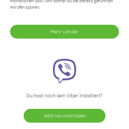
monatlichen Abo-Tarif kannst du bei bereits geführten
Anrufen sparen.
Mehr Länder
Du hast noch kein Viber installiert?
Jetzt herunterladen