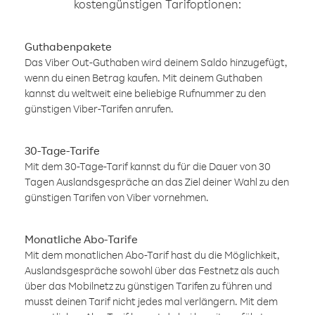
kostengünstigen Tarifoptionen:
Guthabenpakete
Das Viber Out-Guthaben wird deinem Saldo hinzugefügt,
wenn du einen Betrag kaufen. Mit deinem Guthaben
kannst du weltweit eine beliebige Rufnummer zu den
günstigen Viber-Tarifen anrufen.
30-Tage-Tarife
Mit dem 30-Tage-Tarif kannst du für die Dauer von 30
Tagen Auslandsgespräche an das Ziel deiner Wahl zu den
günstigen Tarifen von Viber vornehmen.
Monatliche Abo-Tarife
Mit dem monatlichen Abo-Tarif hast du die Möglichkeit,
Auslandsgespräche sowohl über das Festnetz als auch
über das Mobilnetz zu günstigen Tarifen zu führen und
musst deinen Tarif nicht jedes mal verlängern. Mit dem