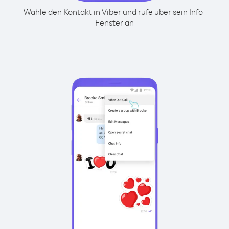
Wähle den Kontakt in Viber und rufe über sein Info-
Fenster an