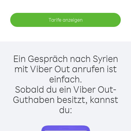
Tarife anzeigen
Ein Gespräch nach Syrien
mit Viber Out anrufen ist
einfach.
Sobald du ein Viber Out-
Guthaben besitzt, kannst
du: