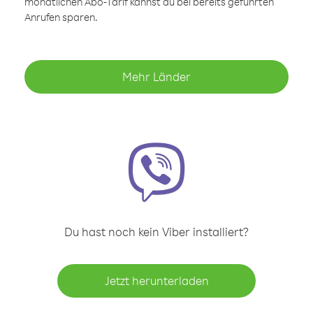
monatlichen Abo-Tarif kannst du bei bereits geführten
Anrufen sparen.
Mehr Länder
Du hast noch kein Viber installiert?
Jetzt herunterladen