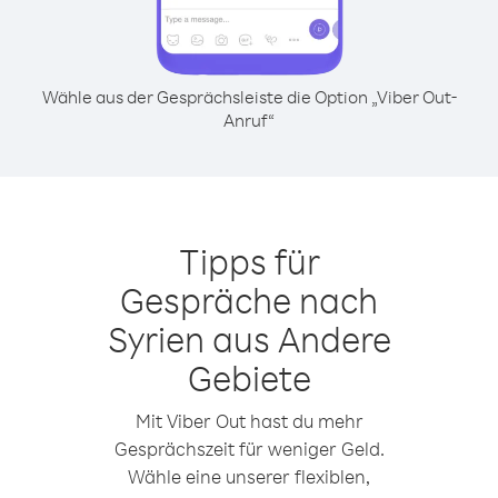
Wähle aus der Gesprächsleiste die Option „Viber Out-
Anruf“
Tipps für
Gespräche nach
Syrien aus Andere
Gebiete
Mit Viber Out hast du mehr
Gesprächszeit für weniger Geld.
Wähle eine unserer flexiblen,