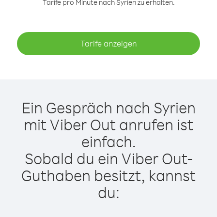
Tarife pro Minute nach Syrien zu erhalten.
Tarife anzeigen
Ein Gespräch nach Syrien
mit Viber Out anrufen ist
einfach.
Sobald du ein Viber Out-
Guthaben besitzt, kannst
du: